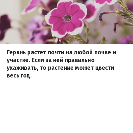
Герань растет почти на любой почве и
участке. Если за ней правильно
ухаживать, то растение может цвести
весь год.