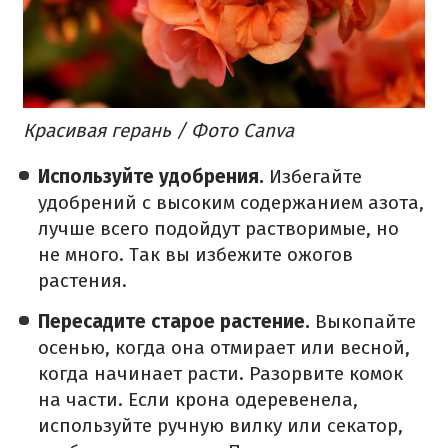
Красивая герань / Фото Canva
Используйте удобрения.
Избегайте
удобрений с высоким содержанием азота,
лучше всего подойдут растворимые, но
не много. Так вы избежите ожогов
растения.
Пересадите старое растение.
Выкопайте
осенью, когда она отмирает или весной,
когда начинает расти. Разорвите комок
на части. Если крона одеревенела,
используйте ручную вилку или секатор,