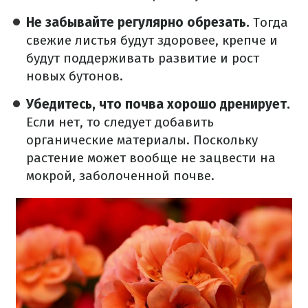
Не забывайте регулярно обрезать.
Тогда
свежие листья будут здоровее, крепче и
будут поддерживать развитие и рост
новых бутонов.
Убедитесь, что почва хорошо дренирует.
Если нет, то следует добавить
органические материалы. Поскольку
растение может вообще не зацвести на
мокрой, заболоченной почве.