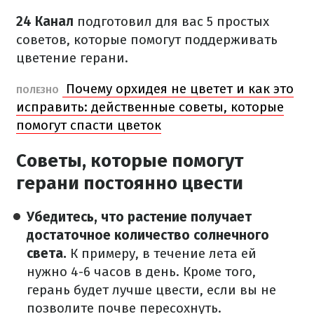
24 Канал
подготовил для вас 5 простых
советов, которые помогут поддерживать
цветение герани.
Почему орхидея не цветет и как это
ПОЛЕЗНО
исправить: действенные советы, которые
помогут спасти цветок
Советы, которые помогут
герани постоянно цвести
Убедитесь, что растение получает
достаточное количество солнечного
света.
К примеру, в течение лета ей
нужно 4-6 часов в день. Кроме того,
герань будет лучше цвести, если вы не
позволите почве пересохнуть.