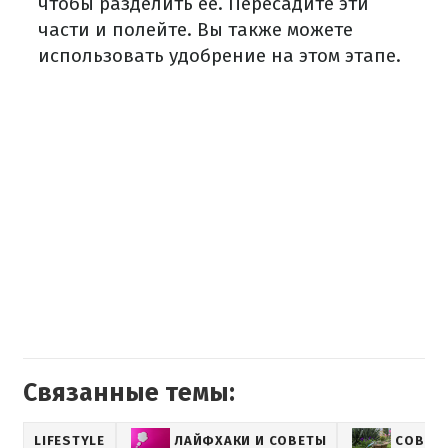
чтобы разделить ее. Пересадите эти
части и полейте. Вы также можете
использовать удобрение на этом этапе.
Связанные темы:
LIFESTYLE
ЛАЙФХАКИ И СОВЕТЫ
СОВЕТЫ