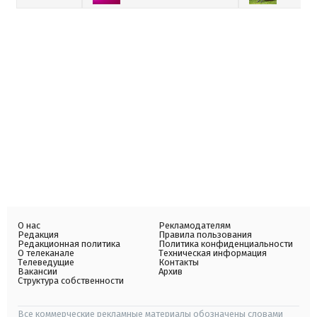
О нас
Рекламодателям
Редакция
Правила пользования
Редакционная политика
Политика конфиденциальности
О телеканале
Техническая информация
Телеведущие
Контакты
Вакансии
Архив
Структура собственности
Все коммерческие рекламные материалы обозначены словами