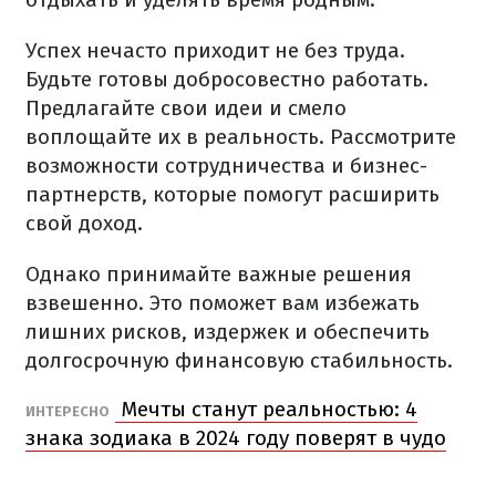
Успех нечасто приходит не без труда.
Будьте готовы добросовестно работать.
Предлагайте свои идеи и смело
воплощайте их в реальность. Рассмотрите
возможности сотрудничества и бизнес-
партнерств, которые помогут расширить
свой доход.
Однако принимайте важные решения
взвешенно. Это поможет вам избежать
лишних рисков, издержек и обеспечить
долгосрочную финансовую стабильность.
Мечты станут реальностью: 4
ИНТЕРЕСНО
знака зодиака в 2024 году поверят в чудо