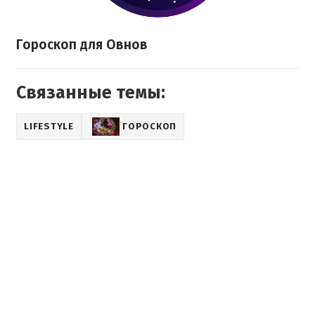
Гороскоп для Овнов
Связанные темы:
LIFESTYLE
ГОРОСКОП