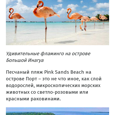
Удивительные фламинго на острове
Большой Инагуа
Песчаный пляж Pink Sands Beach на
острове Порт – это не что иное, как слой
водорослей, микроскопических морских
животных со светло-розовыми или
красными раковинами.