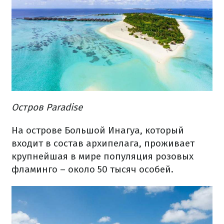
Остров Paradise
На острове Большой Инагуа, который
входит в состав архипелага, проживает
крупнейшая в мире популяция розовых
фламинго – около 50 тысяч особей.