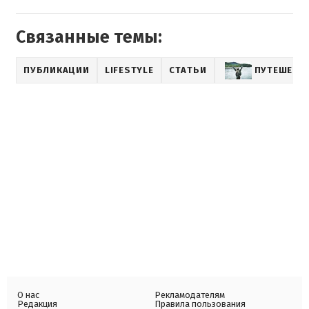
Связанные темы:
ПУБЛИКАЦИИ
LIFESTYLE
СТАТЬИ
ПУТЕШЕСТ
О нас
Рекламодателям
Редакция
Правила пользования