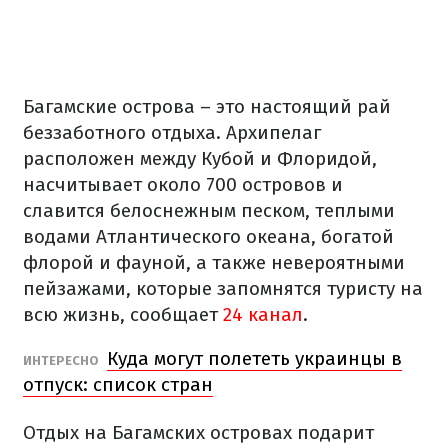
Багамские острова – это настоящий рай
беззаботного отдыха. Архипелаг
расположен между Кубой и Флоридой,
насчитывает около 700 островов и
славится белоснежным песком, теплыми
водами Атлантического океана, богатой
флорой и фауной, а также невероятными
пейзажами, которые запомнятся туристу на
всю жизнь, сообщает
24 канал
.
Куда могут полететь украинцы в
ИНТЕРЕСНО
отпуск: список стран
Отдых на Багамских островах подарит