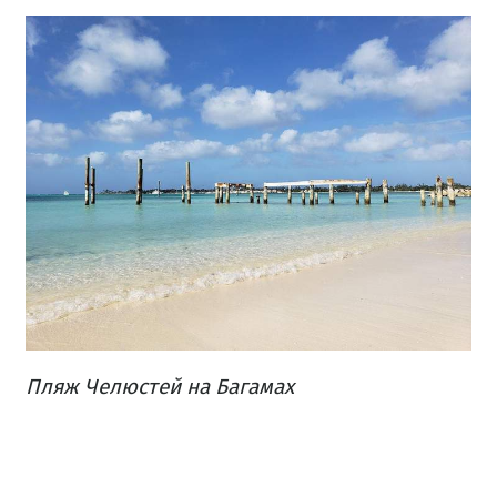
Пляж Челюстей на Багамах