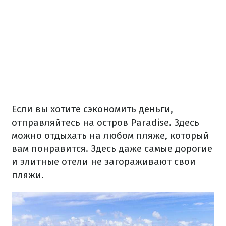
Если вы хотите сэкономить деньги,
отправляйтесь на остров Paradise. Здесь
можно отдыхать на любом пляже, который
вам понравится. Здесь даже самые дорогие
и элитные отели не загораживают свои
пляжи.