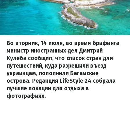
Во вторник, 14 июля, во время брифинга
министр иностранных дел Дмитрий
Кулеба сообщил, что список стран для
путешествий, куда разрешили въезд
украинцам, пополнили Багамские
острова. Редакция LifeStyle 24 собрала
лучшие локации для отдыха в
фотографиях.