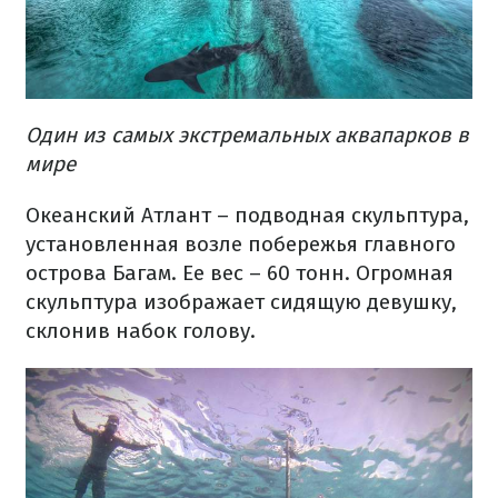
Один из самых экстремальных аквапарков в
мире
Океанский Атлант – подводная скульптура,
установленная возле побережья главного
острова Багам. Ее вес – 60 тонн. Огромная
скульптура изображает сидящую девушку,
склонив набок голову.