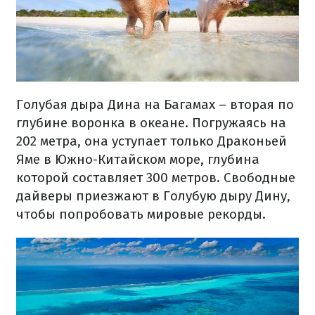
Голубая дыра Дина на Багамах – вторая по
глубине воронка в океане. Погружаясь на
202 метра, она уступает только Драконьей
Яме в Южно-Китайском море, глубина
которой составляет 300 метров. Свободные
дайверы приезжают в Голубую дыру Дину,
чтобы попробовать мировые рекорды.