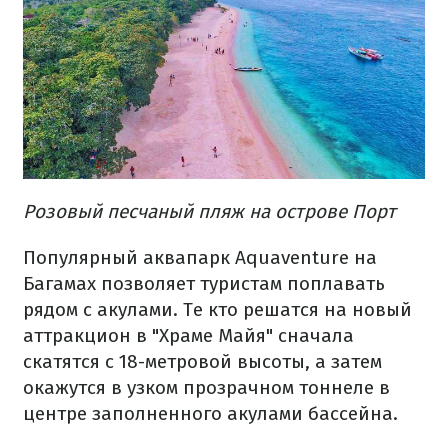
Розовый песчаный пляж на острове Порт
Популярный аквапарк Aquaventure на
Багамах позволяет туристам поплавать
рядом с акулами. Те кто решатся на новый
аттракцион в "Храме Майя" сначала
скатятся с 18-метровой высоты, а затем
окажутся в узком прозрачном тоннеле в
центре заполненного акулами бассейна.