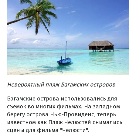
Невероятный пляж Багамских островов
Багамские острова использовались для
съемок во многих фильмах. На западном
берегу острова Нью-Провиденс, теперь
известном как Пляж Челюстей снимались
сцены для фильма "Челюсти".