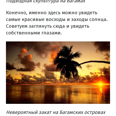
Подводная скульптура на Багамах
Конечно, именно здесь можно увидеть
самые красивые восходы и заходы солнца.
Советуем заглянуть сюда и увидеть
собственными глазами.
Невероятный закат на Багамских островах