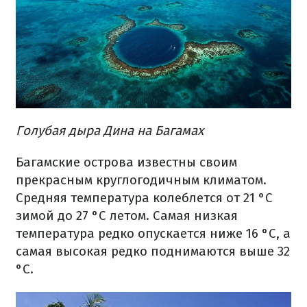
Голубая дыра Дина на Багамах
Багамские острова известны своим
прекрасным круглогодичным климатом.
Средняя температура колеблется от 21 °C
зимой до 27 °C летом. Самая низкая
температура редко опускается ниже 16 °C, а
самая высокая редко поднимаются выше 32
°C.