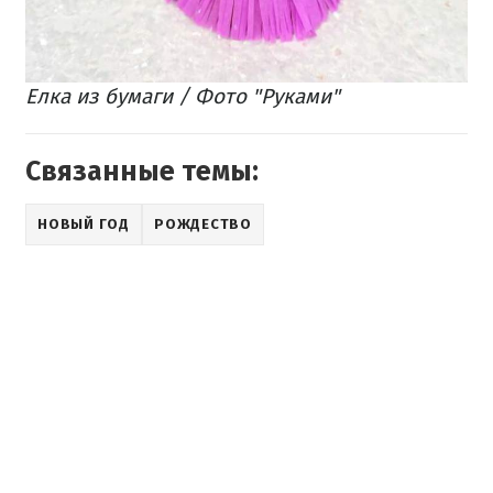
Елка из бумаги / Фото "Руками"
Связанные темы:
НОВЫЙ ГОД
РОЖДЕСТВО