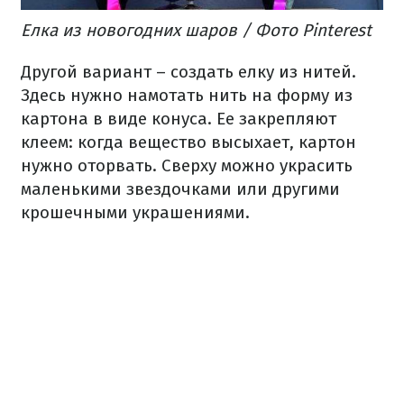
Елка из новогодних шаров / Фото Pinterest
Другой вариант – создать елку из нитей.
Здесь нужно намотать нить на форму из
картона в виде конуса. Ее закрепляют
клеем: когда вещество высыхает, картон
нужно оторвать. Сверху можно украсить
маленькими звездочками или другими
крошечными украшениями.