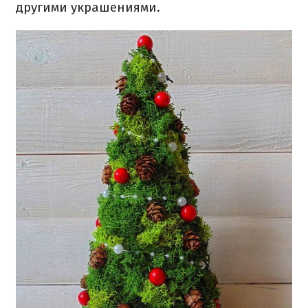
другими украшениями.