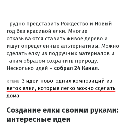
Трудно представить Рождество и Новый
год без красивой елки. Многие
отказываются ставить живое дерево и
ищут определенные альтернативы. Можно
сделать елку из подручных материалов и
таким образом сохранить природу.
Несколько идей –
собрал 24 Канал
.
3 идеи новогодних композиций из
К ТЕМЕ
веток елки, которые легко можно сделать
дома
Создание елки своими руками:
интересные идеи