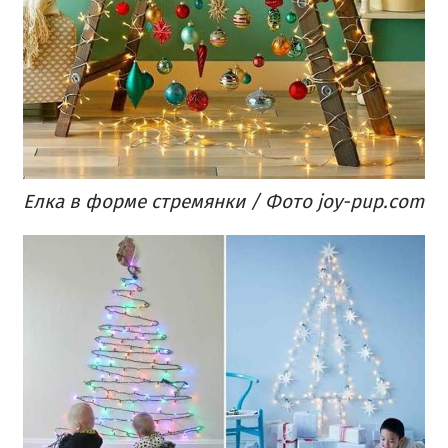
Елка в форме стремянки / Фото joy-pup.com