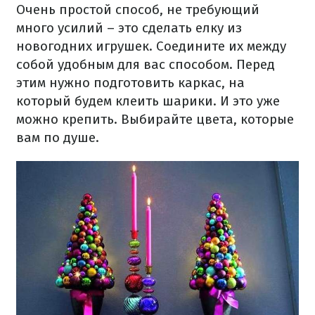
Очень простой способ, не требующий
много усилий – это сделать елку из
новогодних игрушек. Соедините их между
собой удобным для вас способом. Перед
этим нужно подготовить каркас, на
который будем клеить шарики. И это уже
можно крепить. Выбирайте цвета, которые
вам по душе.