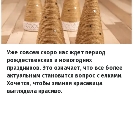
Уже совсем скоро нас ждет период
рождественских и новогодних
праздников. Это означает, что все более
актуальным становится вопрос с елками.
Хочется, чтобы зимняя красавица
выглядела красиво.