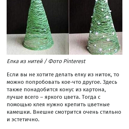
Елка из нитей / Фото Pinterest
Если вы не хотите делать елку из ниток, то
можно попробовать кое-что другое. Здесь
также понадобится конус из картона,
лучше всего – яркого цвета. Тогда с
помощью клея нужно крепить цветные
камешки. Внешне смотрится очень стильно
и эстетично.