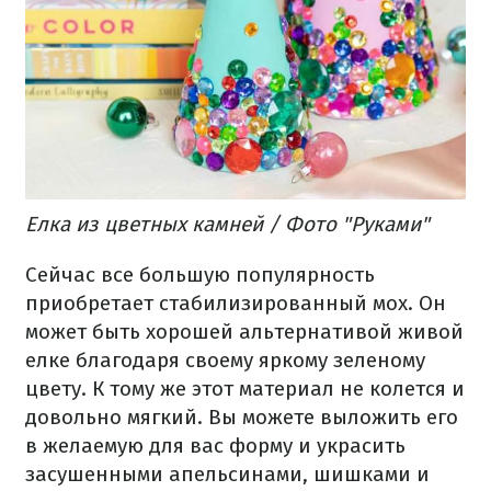
Елка из цветных камней / Фото "Руками"
Сейчас все большую популярность
приобретает стабилизированный мох. Он
может быть хорошей альтернативой живой
елке благодаря своему яркому зеленому
цвету. К тому же этот материал не колется и
довольно мягкий. Вы можете выложить его
в желаемую для вас форму и украсить
засушенными апельсинами, шишками и