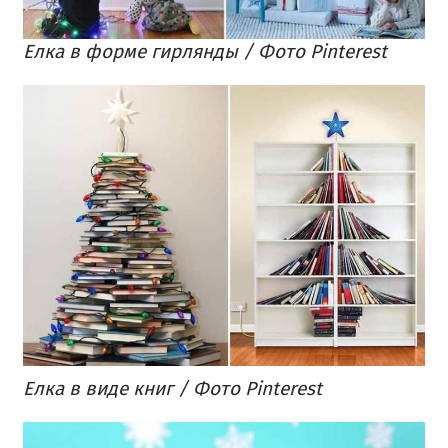
Елка в форме гирлянды / Фото Pinterest
Елка в виде книг / Фото Pinterest