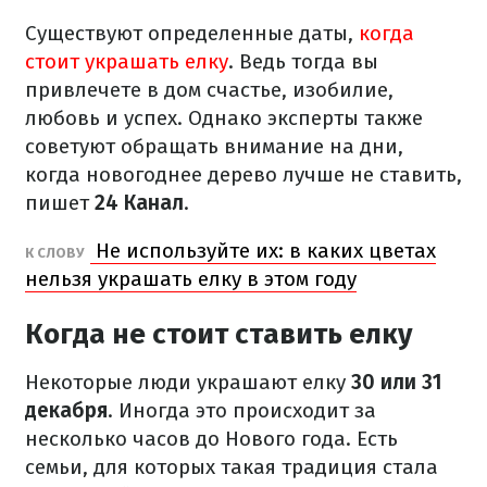
Существуют определенные даты,
когда
стоит украшать елку
. Ведь тогда вы
привлечете в дом счастье, изобилие,
любовь и успех. Однако эксперты также
советуют обращать внимание на дни,
когда новогоднее дерево лучше не ставить,
пишет
24 Канал
.
Не используйте их: в каких цветах
К СЛОВУ
нельзя украшать елку в этом году
Когда не стоит ставить елку
Некоторые люди украшают елку
30 или 31
декабря
. Иногда это происходит за
несколько часов до Нового года. Есть
семьи, для которых такая традиция стала