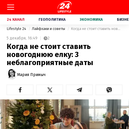
24 КАНАЛ
ГЕОПОЛИТИКА
ЭКОНОМИКА
БИЗНЕ
Lifestyle 24
Лайфхаки и советы
Когда не стоит ставить новогоднюю елку: 3 неблагоприятные даты
5 декабря,
16:49
2
Когда не стоит ставить
новогоднюю елку: 3
неблагоприятные даты
Мария Примыч