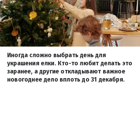
Иногда сложно выбрать день для
украшения елки. Кто-то любит делать это
заранее, а другие откладывают важное
новогоднее дело вплоть до 31 декабря.