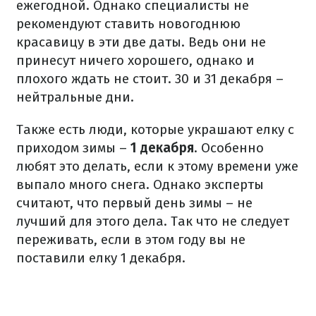
ежегодной. Однако специалисты не
рекомендуют ставить новогоднюю
красавицу в эти две даты. Ведь они не
принесут ничего хорошего, однако и
плохого ждать не стоит. 30 и 31 декабря –
нейтральные дни.
Также есть люди, которые украшают елку с
приходом зимы –
1 декабря
. Особенно
любят это делать, если к этому времени уже
выпало много снега. Однако эксперты
считают, что первый день зимы – не
лучший для этого дела. Так что не следует
переживать, если в этом году вы не
поставили елку 1 декабря.