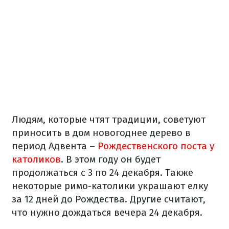
Людям, которые чтят традиции, советуют
приносить в дом новогоднее дерево в
период Адвента –
Рождественского поста у
католиков
. В этом году он будет
продолжаться с 3 по 24 декабря. Также
некоторые римо-католики украшают елку
за 12 дней до Рождества. Другие считают,
что нужно дождаться вечера 24 декабря.