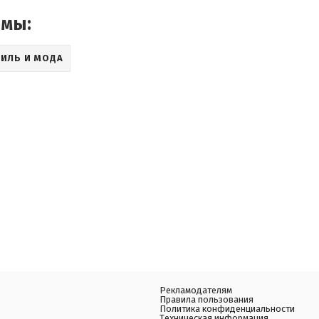
емы:
ТИЛЬ И МОДА
Рекламодателям
Правила пользования
Политика конфиденциальности
Техническая информация