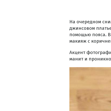
На очередном сни
джинсовом платье
помощью пояса. В
макияж с коричне
Акцент фотографи
манит и проникно