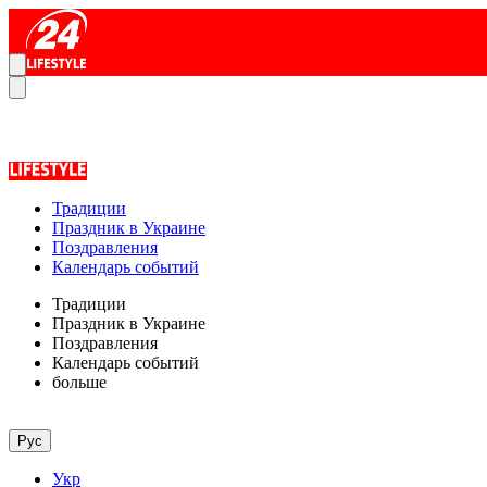
Традиции
Праздник в Украине
Поздравления
Календарь событий
Традиции
Праздник в Украине
Поздравления
Календарь событий
больше
Рус
Укр