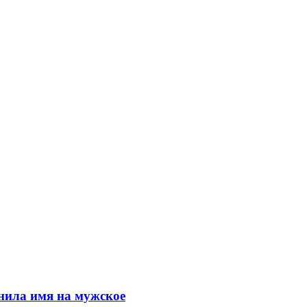
енила имя на мужское