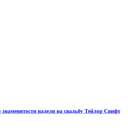
о знаменитости надели на свадьбу Тейлор Свифт