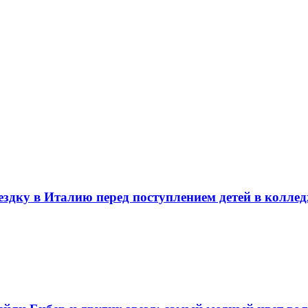
здку в Италию перед поступлением детей в колле