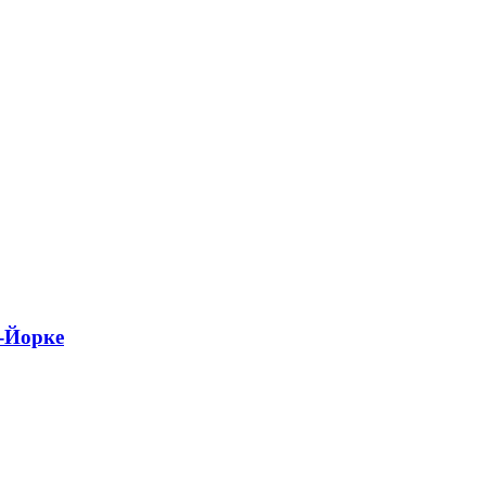
-Йорке