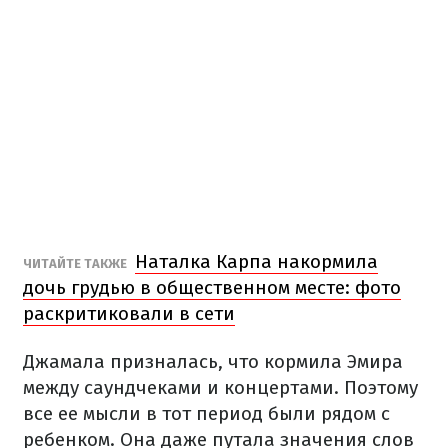
Наталка Карпа накормила
ЧИТАЙТЕ ТАКЖЕ
дочь грудью в общественном месте: фото
раскритиковали в сети
Джамала призналась, что кормила Эмира
между саундчеками и концертами. Поэтому
все ее мысли в тот период были рядом с
ребенком. Она даже путала значения слов