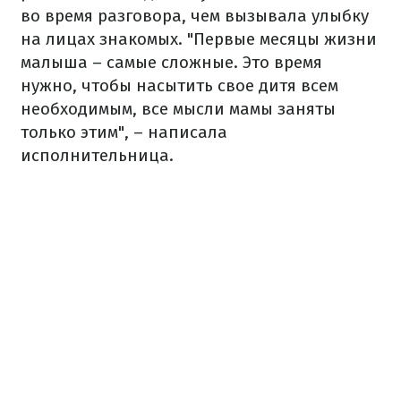
во время разговора, чем вызывала улыбку
на лицах знакомых. "Первые месяцы жизни
малыша – самые сложные. Это время
нужно, чтобы насытить свое дитя всем
необходимым, все мысли мамы заняты
только этим", – написала
исполнительница.