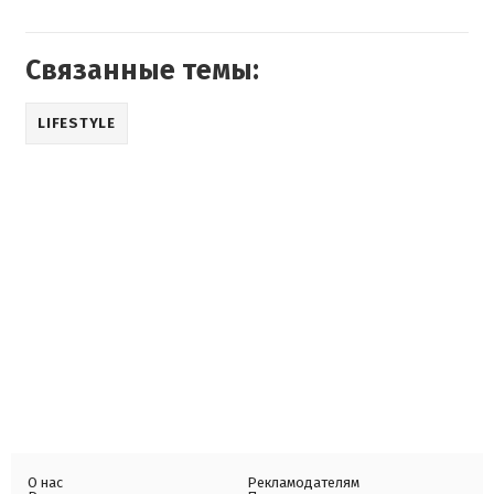
Связанные темы:
LIFESTYLE
О нас
Рекламодателям