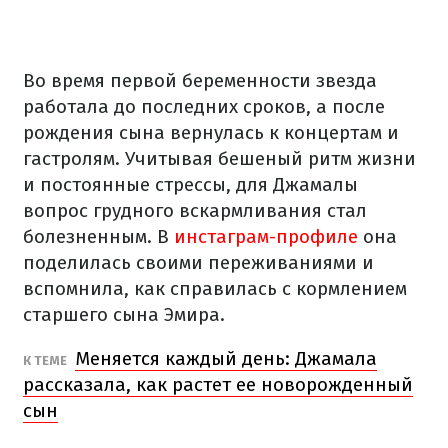
Во время первой беременности звезда
работала до последних сроков, а после
рождения сына вернулась к концертам и
гастролям. Учитывая бешеный ритм жизни
и постоянные стрессы, для Джамалы
вопрос грудного вскармливания стал
болезненным. В
инстаграм-профиле
она
поделилась своими переживаниями и
вспомнила, как справилась с кормлением
старшего сына Эмира.
Меняется каждый день: Джамала
К ТЕМЕ
рассказала, как растет ее новорожденный
сын