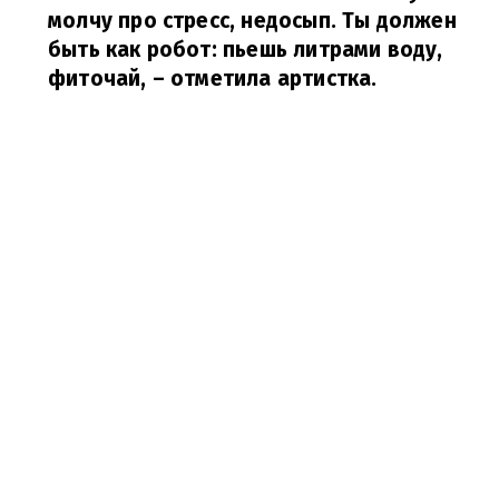
молчу про стресс, недосып. Ты должен
быть как робот: пьешь литрами воду,
фиточай,
– отметила артистка.