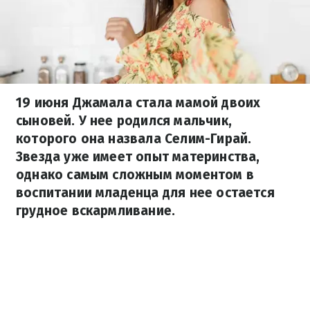
19 июня Джамала стала мамой двоих
сыновей. У нее родился мальчик,
которого она назвала Селим-Гирай.
Звезда уже имеет опыт материнства,
однако самым сложным моментом в
воспитании младенца для нее остается
грудное вскармливание.