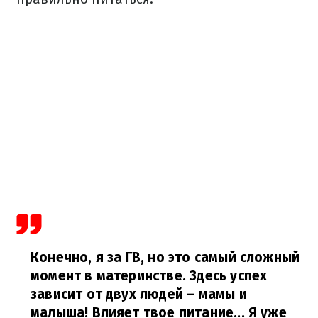
Конечно, я за ГВ, но это самый сложный
момент в материнстве. Здесь успех
зависит от двух людей – мамы и
малыша! Влияет твое питание... Я уже