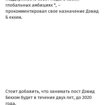
глобальных амбициях ", –
прокомментировал свое назначение Дэвид
Б екхем.
Стоит добавить, что занимать пост Дэвид
Бекхэм будет в течение двух лет, до 2020
года.