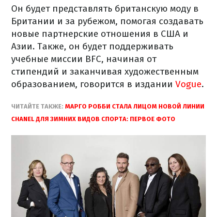
Он будет представлять британскую моду в
Британии и за рубежом, помогая создавать
новые партнерские отношения в США и
Азии. Также, он будет поддерживать
учебные миссии BFC, начиная от
стипендий и заканчивая художественным
образованием, говорится в издании
Vogue
.
ЧИТАЙТЕ ТАКЖЕ:
МАРГО РОББИ СТАЛА ЛИЦОМ НОВОЙ ЛИНИИ
CHANEL ДЛЯ ЗИМНИХ ВИДОВ СПОРТА: ПЕРВОЕ ФОТО