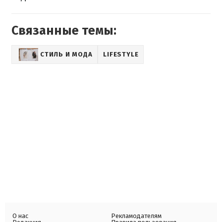
Связанные темы:
СТИЛЬ И МОДА
LIFESTYLE
О нас
Рекламодателям