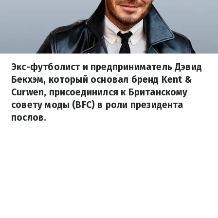
Экс-футболист и предприниматель Дэвид
Бекхэм, который основал бренд Kent &
Curwen, присоединился к Британскому
совету моды (BFC) в роли президента
послов.