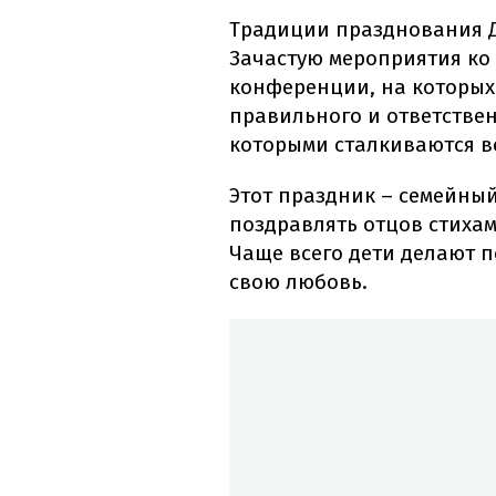
Традиции празднования Д
Зачастую мероприятия ко 
конференции, на которых
правильного и ответствен
которыми сталкиваются в
Этот праздник – семейны
поздравлять отцов стихам
Чаще всего дети делают 
свою любовь.