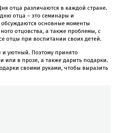
ня отца различаются в каждой стране.
дню отца – это семинары и
 обсуждаются основные моменты
ного отцовства, а также проблемы, с
се отцы при воспитании своих детей.
й и уютный. Поэтому принято
и или в прозе, а также дарить подарки.
подарки своими руками, чтобы выразить