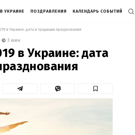
В УКРАИНЕ
ПОЗДРАВЛЕНИЯ
КАЛЕНДАРЬ СОБЫТИЙ
019 в Украине: дата и традиции празднования 
3 мин
19 в Украине: дата
празднования