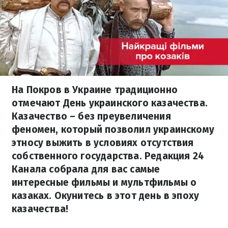
На Покров в Украине традиционно
отмечают День украинского казачества.
Казачество – без преувеличения
феномен, который позволил украинскому
этносу выжить в условиях отсутствия
собственного государства. Редакция 24
Канала собрала для вас самые
интересные фильмы и мультфильмы о
казаках. Окунитесь в этот день в эпоху
казачества!