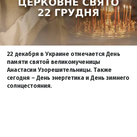
22 декабря в Украине отмечается День
памяти святой великомученицы
Анастасии Узорешительницы. Также
сегодня – День энергетика и День зимнего
солнцестояния.