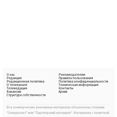
О нас
Рекламодателям
Редакция
Правила пользования
Редакционная политика
Политика конфиденциальности
О телеканале
Техническая информация
Телеведущие
Контакты
Вакансии
Архив
Структура собственности
Все коммерческие рекламные материалы обозначены словами
"Спецпроект" или "Партнерский материал". Материалы с пометкой