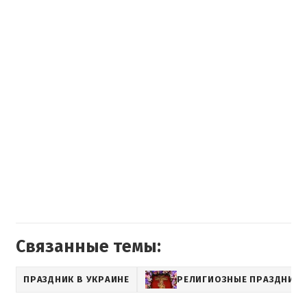
Связанные темы:
ПРАЗДНИК В УКРАИНЕ
РЕЛИГИОЗНЫЕ ПРАЗДНИК