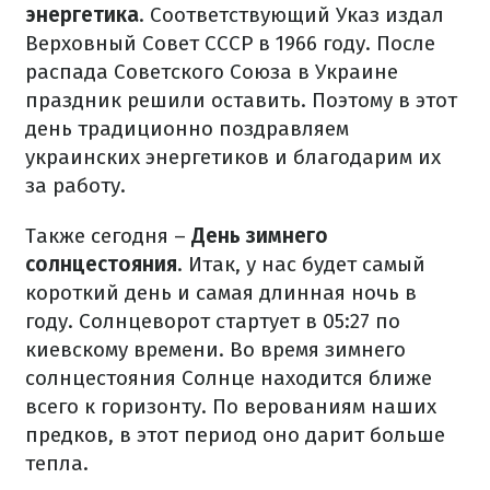
энергетика
. Соответствующий Указ издал
Верховный Совет СССР в 1966 году. После
распада Советского Союза в Украине
праздник решили оставить. Поэтому в этот
день традиционно поздравляем
украинских энергетиков и благодарим их
за работу.
Также сегодня –
День зимнего
солнцестояния
. Итак, у нас будет самый
короткий день и самая длинная ночь в
году. Солнцеворот стартует в 05:27 по
киевскому времени. Во время зимнего
солнцестояния Солнце находится ближе
всего к горизонту. По верованиям наших
предков, в этот период оно дарит больше
тепла.