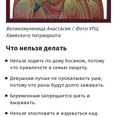
Великомученица Анастасия / Фото УПЦ
Киевского патриархата
Что нельзя делать
Нельзя ходить по дому босиком, потому
что привлечете в семью нищету.
Девушкам лучше не прокалывать уши,
потому что раны будут долго заживать.
Беременным запрещается шить и
вышивать.
Нельзя злословить и издеваться над