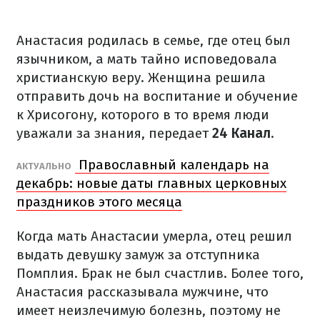
Анастасия родилась в семье, где отец был
язычником, а мать тайно исповедовала
христианскую веру. Женщина решила
отправить дочь на воспитание и обучение
к Хрисогону, которого в то время люди
уважали за знания, передает
24 Канал
.
Православный календарь на
АКТУАЛЬНО
декабрь: новые даты главных церковных
праздников этого месяца
Когда мать Анастасии умерла, отец решил
выдать девушку замуж за отступника
Помплия. Брак не был счастлив. Более того,
Анастасия рассказывала мужчине, что
имеет неизлечимую болезнь, поэтому не