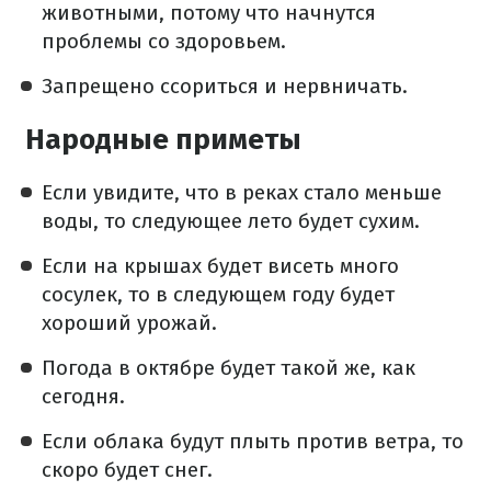
животными, потому что начнутся
проблемы со здоровьем.
Запрещено ссориться и нервничать.
Народные приметы
Если увидите, что в реках стало меньше
воды, то следующее лето будет сухим.
Если на крышах будет висеть много
сосулек, то в следующем году будет
хороший урожай.
Погода в октябре будет такой же, как
сегодня.
Если облака будут плыть против ветра, то
скоро будет снег.