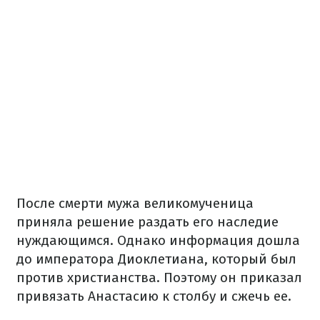
После смерти мужа великомученица
приняла решение раздать его наследие
нуждающимся. Однако информация дошла
до императора Диоклетиана, который был
против христианства. Поэтому он приказал
привязать Анастасию к столбу и сжечь ее.