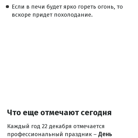
Если в печи будет ярко гореть огонь, то
вскоре придет похолодание.
Что еще отмечают сегодня
Каждый год 22 декабря отмечается
профессиональный праздник –
День