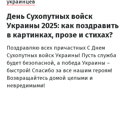
украинцев
День Сухопутных войск
Украины 2025: как поздравить
в картинках, прозе и стихах?
Поздравляю всех причастных С Днем
Сухопутных войск Украины! Пусть служба
будет безопасной, а победа Украины –
быстрой! Спасибо за все нашим героям!
Возвращайтесь домой целыми и
невредимыми!