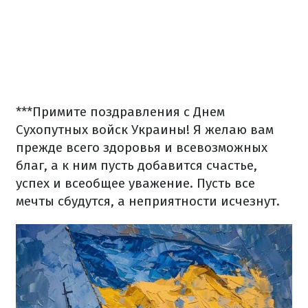
***
Примите поздравления с Днем
Сухопутных войск Украины! Я желаю вам
прежде всего здоровья и всевозможных
благ, а к ним пусть добавится счастье,
успех и всеобщее уважение. Пусть все
мечты сбудутся, а неприятности исчезнут.