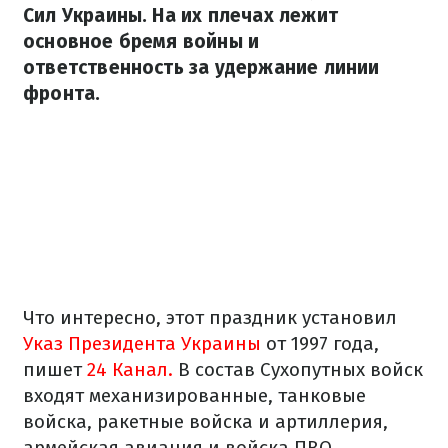
Сил Украины. На их плечах лежит
основное бремя войны и
ответственность за удержание линии
фронта.
Что интересно, этот праздник установил
Указ Президента Украины
от 1997 года,
пишет
24 Канал.
В состав Сухопутных войск
входят механизированные, танковые
войска, ракетные войска и артиллерия,
армейская авиация и войска ПВО