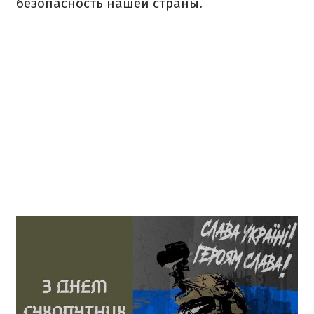
безопасность нашей страны.