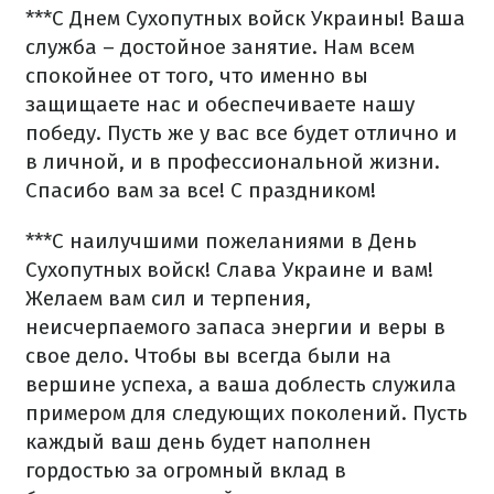
***
С Днем Сухопутных войск Украины! Ваша
служба – достойное занятие. Нам всем
спокойнее от того, что именно вы
защищаете нас и обеспечиваете нашу
победу. Пусть же у вас все будет отлично и
в личной, и в профессиональной жизни.
Спасибо вам за все! С праздником!
***
С наилучшими пожеланиями в День
Сухопутных войск! Слава Украине и вам!
Желаем вам сил и терпения,
неисчерпаемого запаса энергии и веры в
свое дело. Чтобы вы всегда были на
вершине успеха, а ваша доблесть служила
примером для следующих поколений. Пусть
каждый ваш день будет наполнен
гордостью за огромный вклад в