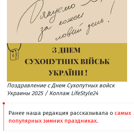
Поздравление с Днем Сухопутных войск
Украины 2025 / Коллаж LifeStyle24
Ранее наша редакция рассказывала о
самых
популярных зимних праздниках.