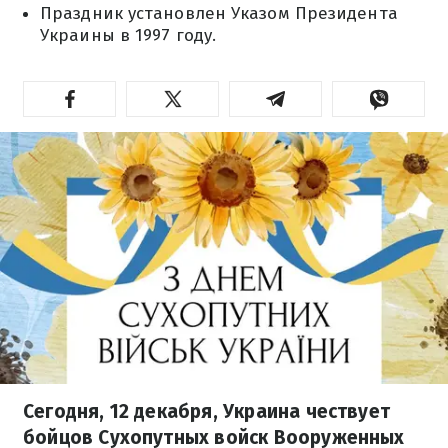
Праздник установлен Указом Президента
Украины в 1997 году.
Сегодня, 12 декабря, Украина чествует
бойцов Сухопутных войск Вооруженных