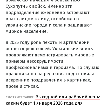
Сухопутных войск. Именно эти
подразделения ежедневно встречают
врага лицом к лицу, освобождают
украинские города и села и защищают
мирное население.
В 2025 году роль пехоты и артиллерии
остается решающей. Украинские воины
продолжают демонстрировать мировые
примеры несокрушимости,
профессионализма и героизма. По случаю
праздника наша редакция подготовила
искренние поздравления в картинках,
прозе и стихах.
Выходной или рабочий день:
СМОТРИТЕ ТАКЖЕ
каким будет 1 января 2026 года для