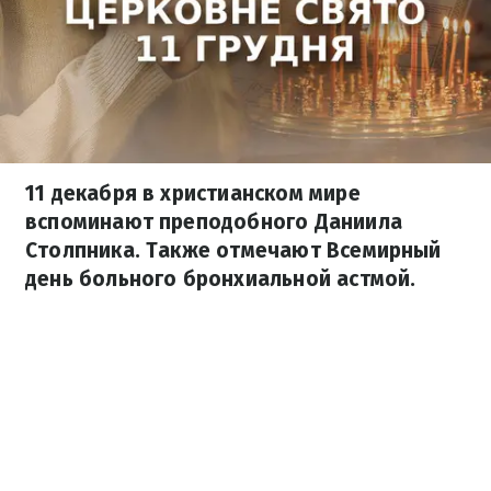
11 декабря в христианском мире
вспоминают преподобного Даниила
Столпника. Также отмечают Всемирный
день больного бронхиальной астмой.