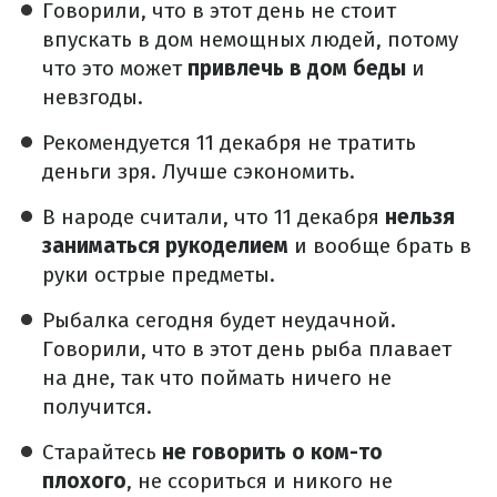
Говорили, что в этот день не стоит
впускать в дом немощных людей, потому
что это может
привлечь в дом беды
и
невзгоды.
Рекомендуется 11 декабря не тратить
деньги зря. Лучше сэкономить.
В народе считали, что 11 декабря
нельзя
заниматься рукоделием
и вообще брать в
руки острые предметы.
Рыбалка сегодня будет неудачной.
Говорили, что в этот день рыба плавает
на дне, так что поймать ничего не
получится.
Старайтесь
не говорить о ком-то
плохого
, не ссориться и никого не