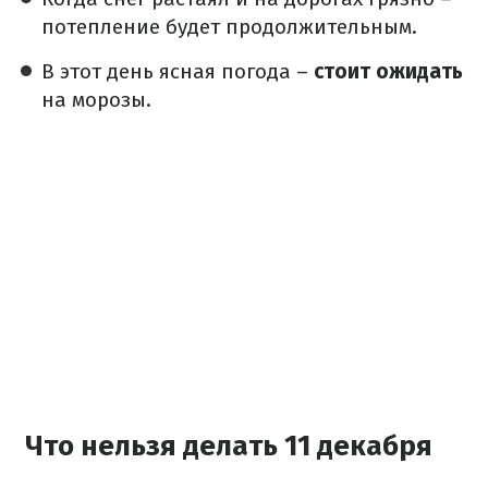
потепление будет продолжительным.
В этот день ясная погода –
стоит ожидать
на морозы.
Что нельзя делать 11 декабря