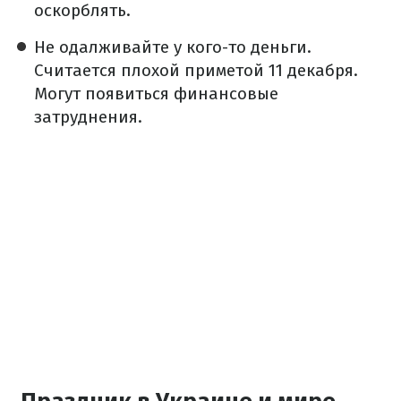
оскорблять.
Не одалживайте у кого-то деньги.
Считается плохой приметой 11 декабря.
Могут появиться финансовые
затруднения.