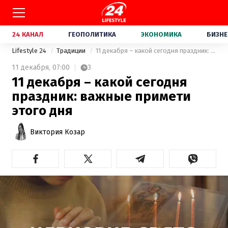
24 КАНАЛ
ГЕОПОЛИТИКА
ЭКОНОМИКА
БИЗНЕ
Lifestyle 24
Традиции
11 декабря – какой сегодня праздник: важные примети этого дня
11 декабря,
07:00
3
11 декабря – какой сегодня
праздник: важные примети
этого дня
Виктория Козар