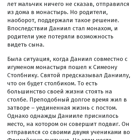
лет мальчик ничего не сказав, отправился
из дома в монастырь. Но родители,
наоборот, поддержали такое решение.
Впоследствии Даниил стал монахом, и
родители уже потеряли возможность
видеть сына.
Была ситуация, когда Даниил совместно с
игуменом монастыря пошел к Симеону
Столбнику. Святой предсказывал Даниилу,
что он будет столбиком. То есть
большинство своей жизни стоять на
столбе. Преподобный долгое время жил в
затворе – уединенная жизнь с постом.
Однако однажды Даниилe приснилось
место, на котором он совершит подвиг. Он
отправился со своими двумя учениками во