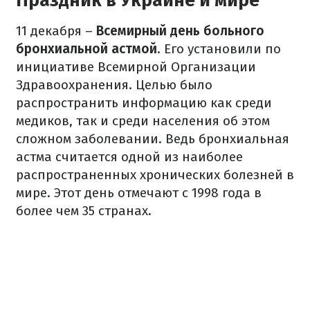
Праздник в Украине и мире
11 декабря –
Всемирный день больного
бронхиальной астмой
. Его установили по
инициативе Всемирной Организации
Здравоохранения. Целью было
распространить информацию как среди
медиков, так и среди населения об этом
сложном заболевании. Ведь бронхиальная
астма считается одной из наиболее
распространенных хронических болезней в
мире. Этот день отмечают с 1998 года в
более чем 35 странах.