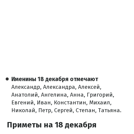
Именины 18 декабря отмечают
Александр, Александра, Алексей,
Анатолий, Ангелина, Анна, Григорий,
Евгений, Иван, Константин, Михаил,
Николай, Петр, Сергей, Степан, Татьяна.
Приметы на 18 декабря