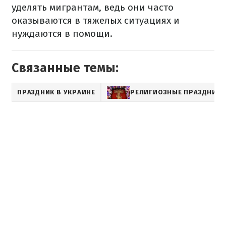
уделять мигрантам, ведь они часто
оказываются в тяжелых ситуациях и
нуждаются в помощи.
Связанные темы:
ПРАЗДНИК В УКРАИНЕ
РЕЛИГИОЗНЫЕ ПРАЗДНИК