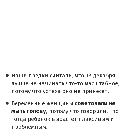
Наши предки считали, что 18 декабря
лучше не начинать что-то масштабное,
потому что успеха оно не принесет.
Беременные женщины
советовали не
мыть голову
, потому что говорили, что
тогда ребенок вырастет плаксивым и
проблемным.