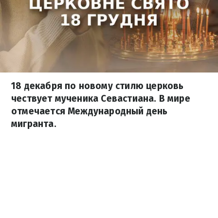
18 декабря по новому стилю церковь
чествует мученика Севастиана. В мире
отмечается Международный день
мигранта.