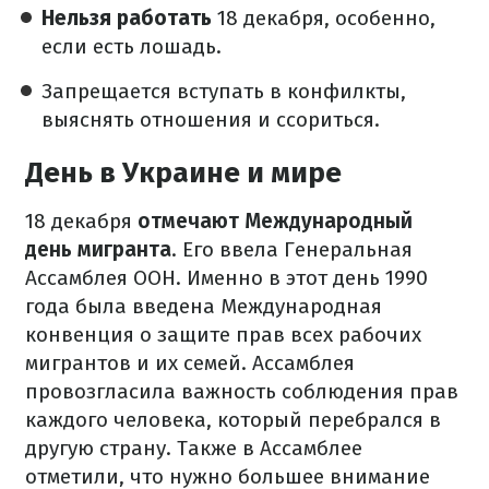
Нельзя работать
18 декабря, особенно,
если есть лошадь.
Запрещается вступать в конфилкты,
выяснять отношения и ссориться.
День в Украине и мире
18 декабря
отмечают Международный
день мигранта
. Его ввела Генеральная
Ассамблея ООН. Именно в этот день 1990
года была введена Международная
конвенция о защите прав всех рабочих
мигрантов и их семей. Ассамблея
провозгласила важность соблюдения прав
каждого человека, который перебрался в
другую страну. Также в Ассамблее
отметили, что нужно большее внимание