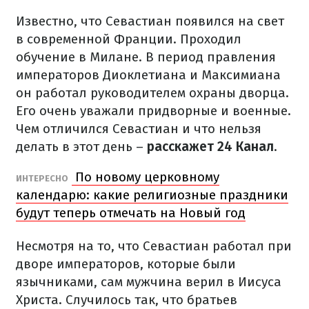
Известно, что Севастиан появился на свет
в современной Франции. Проходил
обучение в Милане. В период правления
императоров Диоклетиана и Максимиана
он работал руководителем охраны дворца.
Его очень уважали придворные и военные.
Чем отличился Севастиан и что нельзя
делать в этот день –
расскажет 24 Канал
.
По новому церковному
ИНТЕРЕСНО
календарю: какие религиозные праздники
будут теперь отмечать на Новый год
Несмотря на то, что Севастиан работал при
дворе императоров, которые были
язычниками, сам мужчина верил в Иисуса
Христа. Случилось так, что братьев