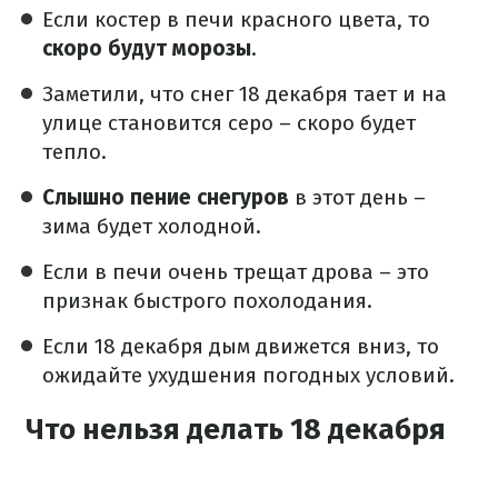
Если костер в печи красного цвета, то
скоро будут морозы
.
Заметили, что снег 18 декабря тает и на
улице становится серо – скоро будет
тепло.
Слышно пение снегуров
в этот день –
зима будет холодной.
Если в печи очень трещат дрова – это
признак быстрого похолодания.
Если 18 декабря дым движется вниз, то
ожидайте ухудшения погодных условий.
Что нельзя делать 18 декабря