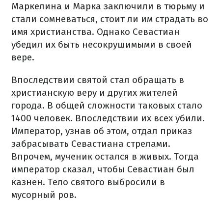
Маркелина и Марка заключили в тюрьму и
стали сомневаться, стоит ли им страдать во
имя христианства. Однако Севастиан
убедил их быть несокрушимыми в своей
вере.
Впоследствии святой стал обращать в
христианскую веру и других жителей
города. В общей сложности таковых стало
1400 человек. Впоследствии их всех убили.
Император, узнав об этом, отдал приказ
забрасывать Севастиана стрелами.
Впрочем, мученик остался в живых. Тогда
император сказал, чтобы Севастиан был
казнен. Тело святого выбросили в
мусорный ров.