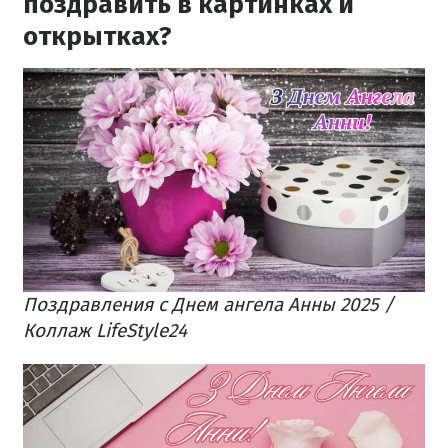
поздравить в картинках и
открытках?
Поздравления с Днем ангела Анны 2025 /
Коллаж LifeStyle24