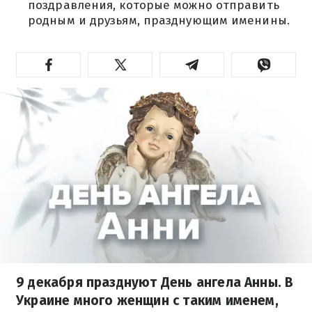
поздравления, которые можно отправить
родным и друзьям, празднующим именины.
9 декабря празднуют День ангела Анны. В
Украине много женщин с таким именем,