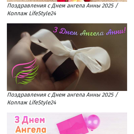
Поздравления с Днем ангела Анны 2025 /
Коллаж LifeStyle24
Поздравления с Днем ангела Анны 2025 /
Коллаж LifeStyle24