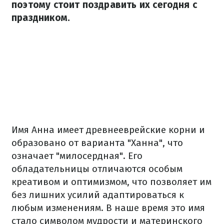
поэтому стоит поздравить их сегодня с
праздником.
Имя Анна имеет древнееврейские корни и
образовано от варианта "Ханна", что
означает "милосердная". Его
обладательницы отличаются особым
креативом и оптимизмом, что позволяет им
без лишних усилий адаптироваться к
любым изменениям. В наше время это имя
стало символом мудрости и материнского