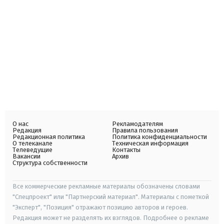
О нас
Рекламодателям
Редакция
Правила пользования
Редакционная политика
Политика конфиденциальности
О телеканале
Техническая информация
Телеведущие
Контакты
Вакансии
Архив
Структура собственности
Все коммерческие рекламные материалы обозначены словами
"Спецпроект" или "Партнерский материал". Материалы с пометкой
"Эксперт", "Позиция" отражают позицию авторов и героев.
Редакция может не разделять их взглядов. Подробнее о рекламе