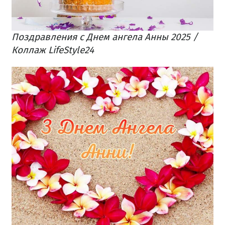
Поздравления с Днем ангела Анны 2025 /
Коллаж LifeStyle24