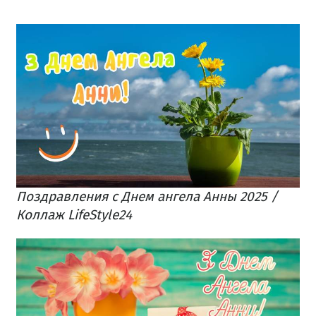
Поздравления с Днем ангела Анны 2025 /
Коллаж LifeStyle24