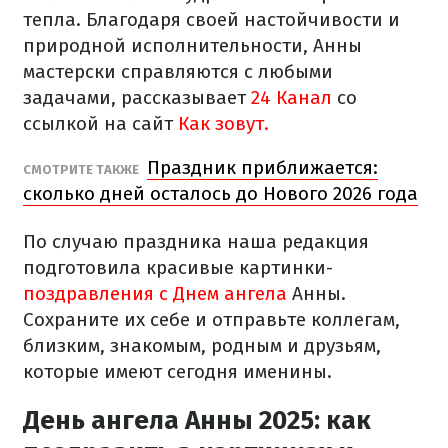
тепла. Благодаря своей настойчивости и
природной исполнительности, Анны
мастерски справляются с любыми
задачами, рассказывает
24 Канал
со
ссылкой на сайт
Как зовут.
Праздник приближается:
СМОТРИТЕ ТАКЖЕ
сколько дней осталось до Нового 2026 года
По случаю праздника наша редакция
подготовила красивые картинки-
поздравления с Днем ангела
Анны.
Сохраните их себе и отправьте коллегам,
близким, знакомым, родным и друзьям,
которые имеют сегодня именины.
День ангела Анны 2025: как