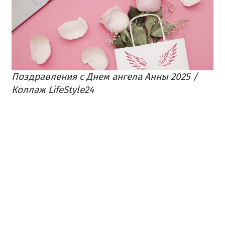
Поздравления с Днем ангела Анны 2025 /
Коллаж LifeStyle24