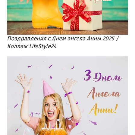
Поздравления с Днем ангела Анны 2025 /
Коллаж LifeStyle24