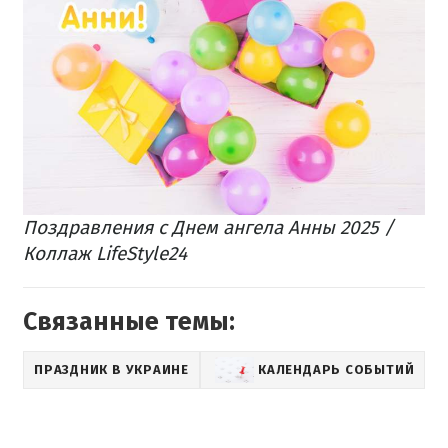
Поздравления с Днем ангела Анны 2025 /
Коллаж LifeStyle24
Связанные темы:
ПРАЗДНИК В УКРАИНЕ
КАЛЕНДАРЬ СОБЫТИЙ
П