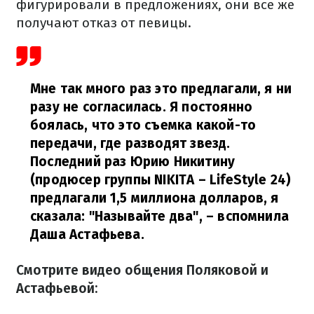
фигурировали в предложениях, они все же
получают отказ от певицы.
Мне так много раз это предлагали, я ни
разу не согласилась. Я постоянно
боялась, что это съемка какой-то
передачи, где разводят звезд.
Последний раз Юрию Никитину
(продюсер группы NIKITA – LifeStyle 24)
предлагали 1,5 миллиона долларов, я
сказала: "Называйте два",
– вспомнила
Даша Астафьева.
Смотрите видео общения Поляковой и
Астафьевой: