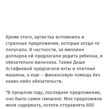
Кроме этого, артистка вспомнила и
странные предложения, которые когда-то
получала. В частности, за миллион
долларов ей предлагали родить ребенка, и
обязательно мальчика. Также Даше
Астафьевой предлагали яхты и элитные
машины, а еще – финансовую помощь без
каких-либо обязательств.
"В прошлом году, последнее предложение,
оно было самое смешное. Мне предложили
меня содержать, хотели отправлять 600