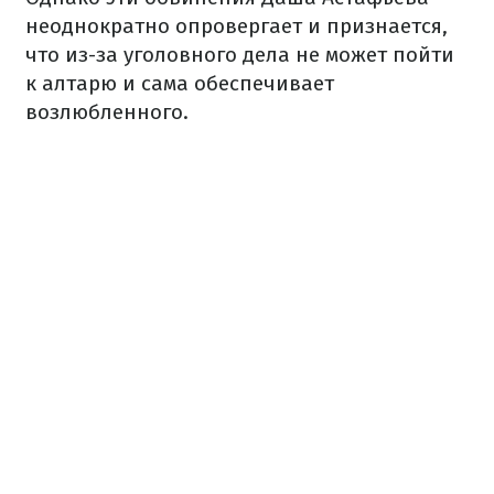
неоднократно опровергает и признается,
что из-за уголовного дела не может пойти
к алтарю и сама обеспечивает
возлюбленного.