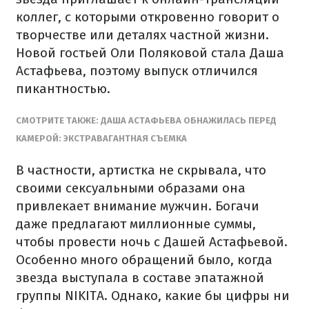
коллег, с которыми откровенно говорит о
творчестве или деталях частной жизни.
Новой гостьей Оли Поляковой стала Даша
Астафьева, поэтому выпуск отличился
пикантностью.
СМОТРИТЕ ТАКЖЕ: ДАША АСТАФЬЕВА ОБНАЖИЛАСЬ ПЕРЕД
КАМЕРОЙ: ЭКСТРАВАГАНТНАЯ СЪЕМКА
В частности, артистка не скрывала, что
своими сексуальными образами она
привлекает внимание мужчин. Богачи
даже предлагают миллионные суммы,
чтобы провести ночь с Дашей Астафьевой.
Особенно много обращений было, когда
звезда выступала в составе эпатажной
группы NIKITA. Однако, какие бы цифры ни