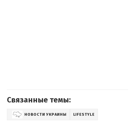
Связанные темы:
НОВОСТИ УКРАИНЫ
LIFESTYLE