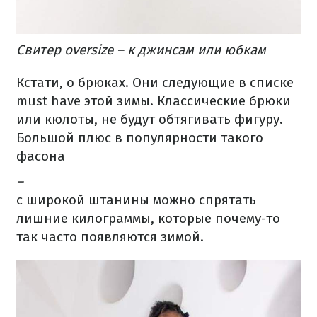
Свитер oversize – к джинсам или юбкам
Кстати, о брюках. Они следующие в списке
must have этой зимы. Классические брюки
или кюлоты, не будут обтягивать фигуру.
Большой плюс в популярности такого
фасона
–
с широкой штанины можно спрятать
лишние килограммы, которые почему-то
так часто появляются зимой.