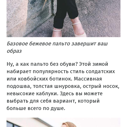
Базовое бежевое пальто завершит ваш
образ
Ну, а как пальто без обуви? Этой зимой
набирает популярность стиль солдатских
или ковбойских ботинок. Массивная
подошва, толстая шнуровка, острый носок,
невысокие каблуки. Здесь вы можете
выбрать для себя вариант, который
больше всего по душе.