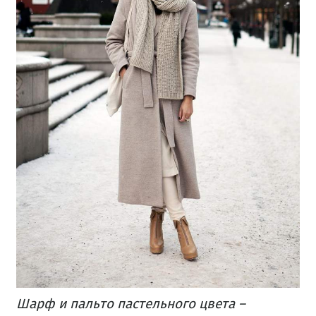
Шарф и пальто пастельного цвета –