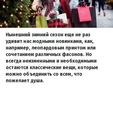
Нынешний зимний сезон еще не раз
удивит нас модными новинками, как,
например, леопардовым принтом или
сочетанием различных фасонов. Но
всегда неизменными и необходимыми
остаются классические вещи, которые
можно объединить со всем, что
пожелает душа.