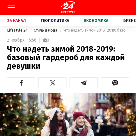
24 КАНАЛ
ГЕОПОЛИТИКА
ЭКОНОМИКА
БИЗНЕ
Lifestyle 24
Стиль и мода
Что надеть зимой 2018-2019: базовый гардероб для каждой девушки
2 ноября,
15:56
3
Что надеть зимой 2018-2019:
базовый гардероб для каждой
девушки