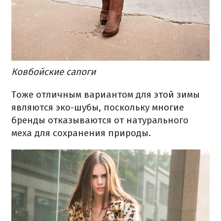
Ковбойские сапоги
Тоже отличным вариантом для этой зимы
являются эко-шубы, поскольку многие
бренды отказываются от натурального
меха для сохранения природы.