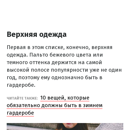
Верхняя одежда
Первая в этом списке, конечно, верхняя
одежда. Пальто бежевого цвета или
темного оттенка держится на самой
высокой полосе популярности уже не один
год, поэтому ему однозначно быть в
гардеробе.
10 вещей, которые
ЧИТАЙТЕ ТАКЖЕ:
обязательно должны быть в зимнем
гардеробе