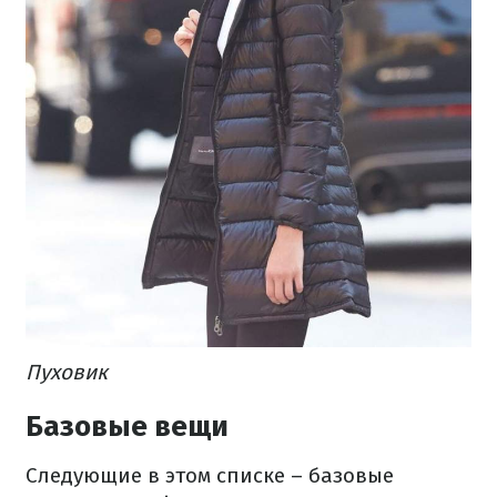
Пуховик
Базовые вещи
Следующие в этом списке – базовые