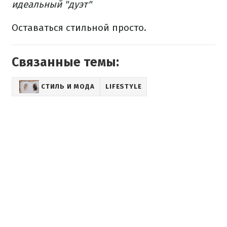
идеальный "дуэт"
Оставаться стильной просто.
Связанные темы:
СТИЛЬ И МОДА
LIFESTYLE