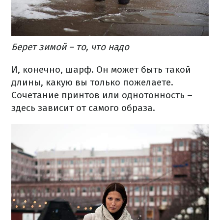
Берет зимой – то, что надо
И, конечно, шарф. Он может быть такой
длины, какую вы только пожелаете.
Сочетание принтов или однотонность –
здесь зависит от самого образа.