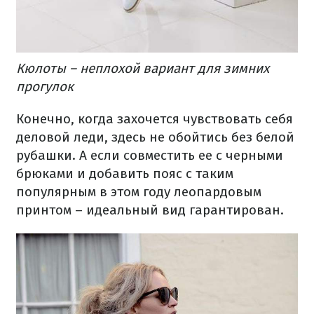
Кюлоты – неплохой вариант для зимних
прогулок
Конечно, когда захочется чувствовать себя
деловой леди, здесь не обойтись без белой
рубашки. А если совместить ее с черными
брюками и добавить пояс с таким
популярным в этом году леопардовым
принтом – идеальный вид гарантирован.