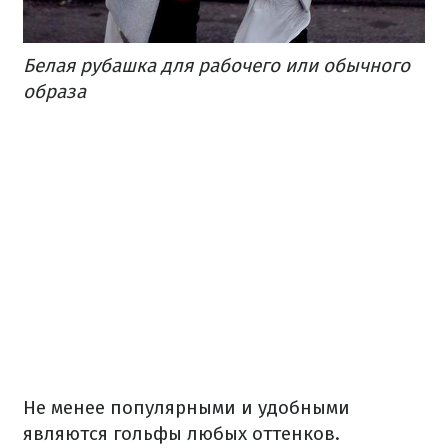
Белая рубашка для рабочего или обычного
образа
Не менее популярными и удобными
являются гольфы любых оттенков.