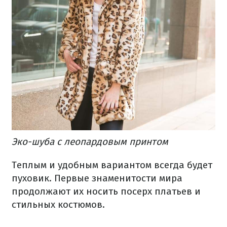
Эко-шуба с леопардовым принтом
Теплым и удобным вариантом всегда будет
пуховик. Первые знаменитости мира
продолжают их носить посерх платьев и
стильных костюмов.