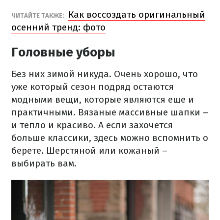
Как воссоздать оригинальный
ЧИТАЙТЕ ТАКЖЕ:
осенний тренд: фото
Головные уборы
Без них зимой никуда. Очень хорошо, что
уже который сезон подряд остаются
модными вещи, которые являются еще и
практичными. Вязаные массивные шапки –
и тепло и красиво. А если захочется
больше классики, здесь можно вспомнить о
берете. Шерстяной или кожаный –
выбирать вам.