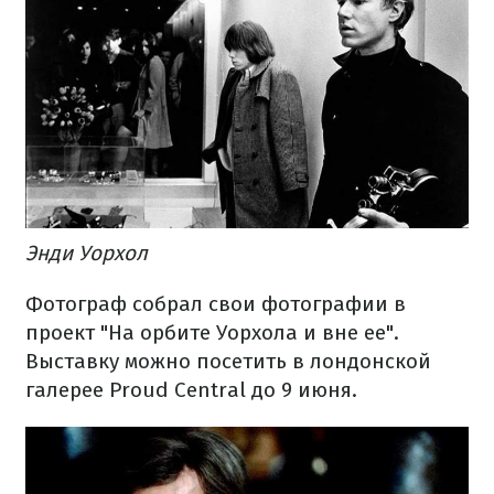
Энди Уорхол
Фотограф собрал свои фотографии в
проект "На орбите Уорхола и вне ее".
Выставку можно посетить в лондонской
галерее Proud Central до 9 июня.