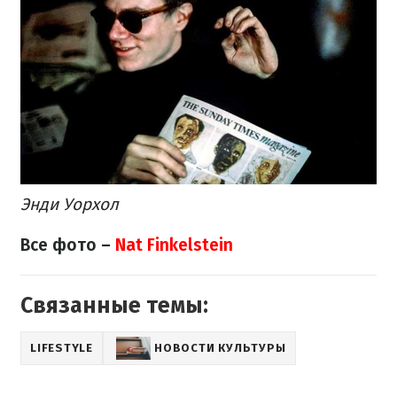
Энди Уорхол
Все фото –
Nat Finkelstein
Связанные темы:
LIFESTYLE
НОВОСТИ КУЛЬТУРЫ