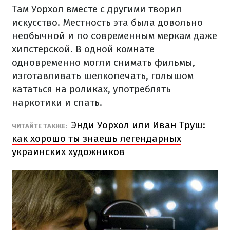
Там Уорхол вместе с другими творил
искусство. Местность эта была довольно
необычной и по современным меркам даже
хипстерской. В одной комнате
одновременно могли снимать фильмы,
изготавливать шелкопечать, голышом
кататься на роликах, употреблять
наркотики и спать.
Энди Уорхол или Иван Труш:
ЧИТАЙТЕ ТАКЖЕ:
как хорошо ты знаешь легендарных
украинских художников