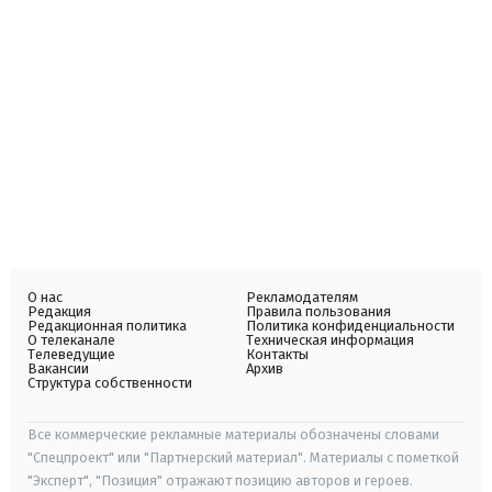
О нас
Рекламодателям
Редакция
Правила пользования
Редакционная политика
Политика конфиденциальности
О телеканале
Техническая информация
Телеведущие
Контакты
Вакансии
Архив
Структура собственности
Все коммерческие рекламные материалы обозначены словами
"Спецпроект" или "Партнерский материал". Материалы с пометкой
"Эксперт", "Позиция" отражают позицию авторов и героев.