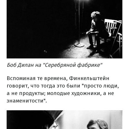
Боб Дилан на "Серебряной фабрике"
Вспоминая те времена, Финкельштейн
говорит, что тогда это были "просто люди,
а не продукты; молодые художники, а не
знаменитости".