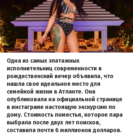
Одна из самых эпатажных
исполнительниц современности в
рождественский вечер объявила, что
нашла свое идеальное место для
семейной жизни в Атланте. Она
опубликовала на официальной странице
в инстаграме настоящую экскурсию по
дому. Стоимость поместья, которое пара
выбрала после двух лет поисков,
составила почти 6 миллионов долларов.