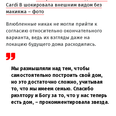
Cardi B шокировала внешним видом без
макияжа – фото
Влюбленные никак не могли прийти к
согласию относительно окончательного
варианта, ведь их взгляды даже на
локацию будущего дома расходились.
Мы размышляли над тем, чтобы
самостоятельно построить свой дом,
но это достаточно сложно, учитывая
то, что мы имеем семью. Спасибо
риэлтору и Богу за то, что у нас теперь
есть дом,
– прокомментировала звезда.