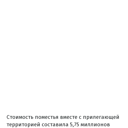
Стоимость поместья вместе с прилегающей
территорией составила 5,75 миллионов