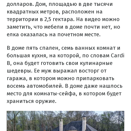
долларов. Дом, площадью в две тысячи
квадратных метров, расположен на
территории в 2,5 гектара. На видео можно
заметить, что мебели в доме почти нет, но
елка оказалась на почетном месте.
В доме пять спален, семь ванных комнат и
большая кухня, на которой, по словам Cardi
B, она будет готовить свои кулинарные
шедевры. Ее муж выражал восторг от
гаража, в котором можно припарковать
восемь автомобилей. В доме даже нашлось
место для комнаты-сейфа, в котором будет
храниться оружие.