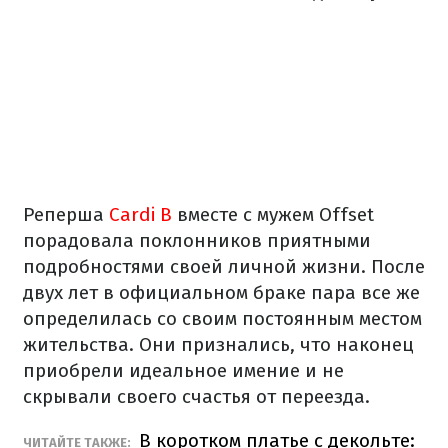
Реперша
Cardi B
вместе с мужем Offset
порадовала поклонников приятными
подробностями своей личной жизни. После
двух лет в официальном браке пара все же
определилась со своим постоянным местом
жительства. Они признались, что наконец
приобрели идеальное имение и не
скрывали своего счастья от переезда.
В коротком платье с декольте:
ЧИТАЙТЕ ТАКЖЕ: