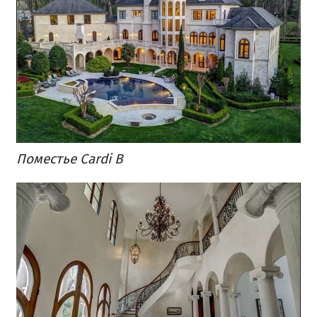
Поместье Cardi B