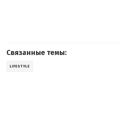
Связанные темы:
LIFESTYLE