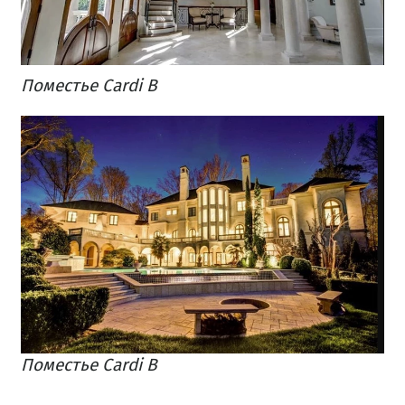
Поместье Cardi B
Поместье Cardi B