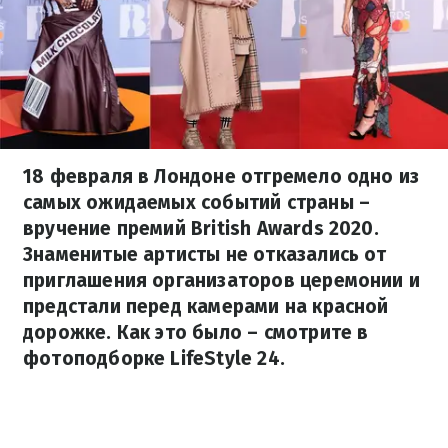
18 февраля в Лондоне отгремело одно из
самых ожидаемых событий страны –
вручение премий British Awards 2020.
Знаменитые артисты не отказались от
приглашения организаторов церемонии и
предстали перед камерами на красной
дорожке. Как это было – смотрите в
фотоподборке LifeStyle 24.