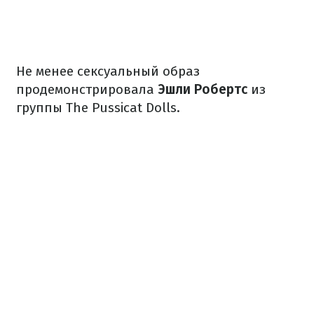
Не менее сексуальный образ
продемонстрировала
Эшли Робертс
из
группы The Pussicat Dolls.