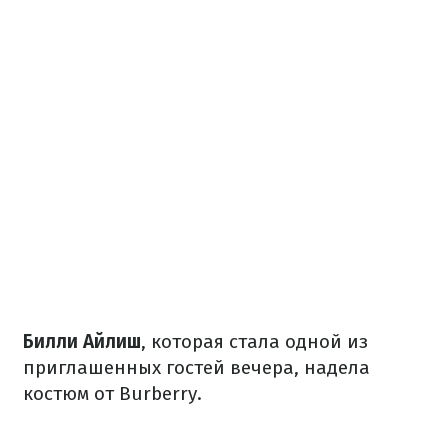
Билли Айлиш
, которая стала одной из
приглашенных гостей вечера, надела
костюм от Burberry.