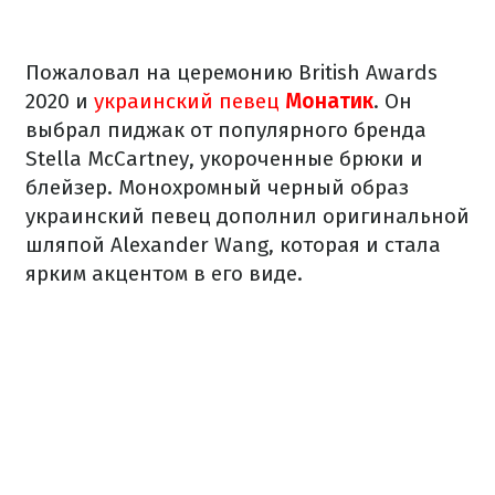
Пожаловал на церемонию British Awards
2020 и
украинский певец
Монатик
. Он
выбрал пиджак от популярного бренда
Stella McCartney, укороченные брюки и
блейзер. Монохромный черный образ
украинский певец дополнил оригинальной
шляпой Alexander Wang, которая и стала
ярким акцентом в его виде.