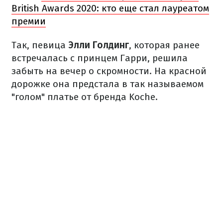
British Awards 2020: кто еще стал лауреатом
премии
Так, певица
Элли Голдинг
, которая ранее
встречалась с принцем Гарри, решила
забыть на вечер о скромности. На красной
дорожке она предстала в так называемом
"голом" платье от бренда Koche.