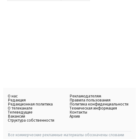
О нас
Рекламодателям
Редакция
Правила пользования
Редакционная политика
Политика конфиденциальности
О телеканале
Техническая информация
Телеведущие
Контакты
Вакансии
Архив
Структура собственности
Все коммерческие рекламные материалы обозначены словами