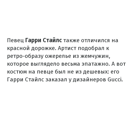
Певец
Гарри Стайлс
также отличился на
красной дорожке. Артист подобрал к
ретро-образу ожерелье из жемчужин,
которое выглядело весьма эпатажно. А вот
костюм на певце был не из дешевых: его
Гарри Стайлс заказал у дизайнеров Gucci.