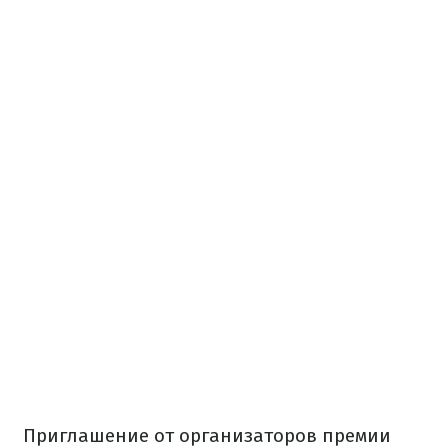
Приглашение от организаторов премии