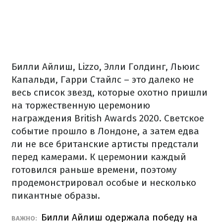
Билли Айлиш, Lizzo, Элли Голдинг, Льюис
Капальди, Гарри Стайлс – это далеко не
весь список звезд, которые охотно пришли
на торжественную церемонию
награждения British Awards 2020. Светское
событие прошло в Лондоне, а затем едва
ли не все британские артисты предстали
перед камерами. К церемонии каждый
готовился раньше времени, поэтому
продемонстрировал особые и несколько
пикантные образы.
Билли Айлиш одержала победу на
ВАЖНО: