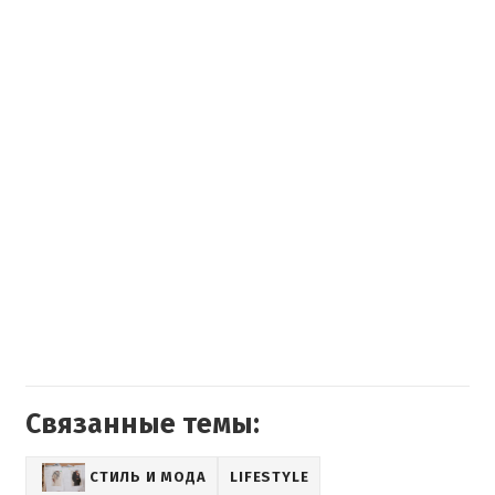
Связанные темы:
СТИЛЬ И МОДА
LIFESTYLE