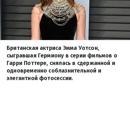
Британская актриса Эмма Уотсон,
сыгравшая Гермиону в серии фильмов о
Гарри Поттере, снялась в сдержанной и
одновременно соблазнительной и
элегантной фотосессии.