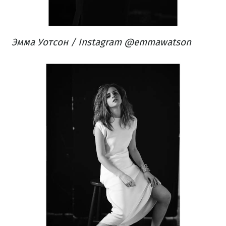
Эмма Уотсон / Instagram @emmawatson