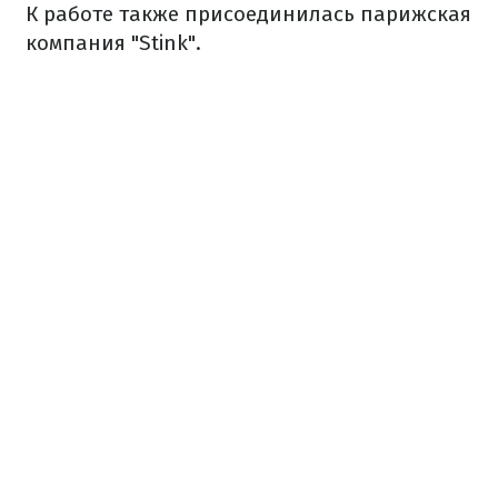
К работе также присоединилась парижская
компания "Stink".