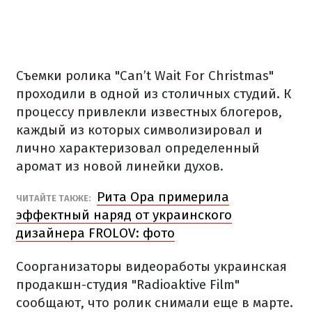
Съемки ролика "Can’t Wait For Christmas"
проходили в одной из столичных студий. К
процессу привлекли известных блогеров,
каждый из которых символизировал и
лично характеризовал определенный
аромат из новой линейки духов.
Рита Ора примерила
ЧИТАЙТЕ ТАКЖЕ:
эффектный наряд от украинского
дизайнера FROLOV: фото
Соорганизаторы видеоработы украинская
продакшн-студия "Radioaktive Film"
сообщают, что ролик снимали еще в марте.