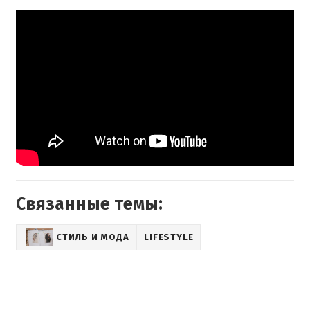
Связанные темы:
СТИЛЬ И МОДА
LIFESTYLE