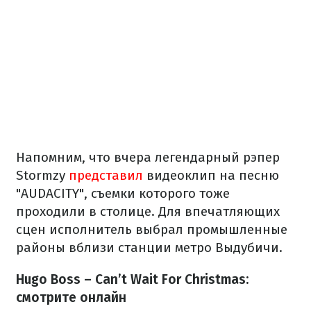
Напомним, что вчера легендарный рэпер
Stormzy
представил
видеоклип на песню
"AUDACITY", съемки которого тоже
проходили в столице. Для впечатляющих
сцен исполнитель выбрал промышленные
районы вблизи станции метро Выдубичи.
Hugo Boss – Can’t Wait For Christmas:
смотрите онлайн