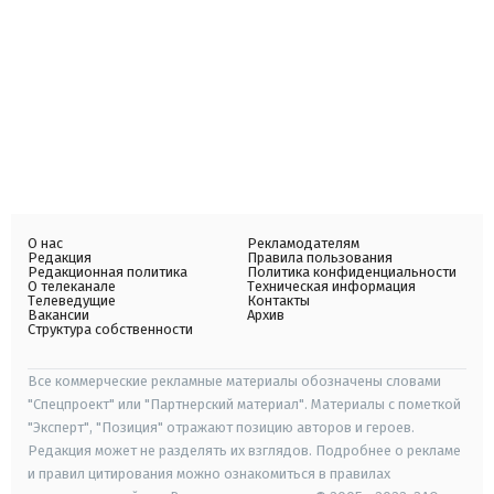
О нас
Рекламодателям
Редакция
Правила пользования
Редакционная политика
Политика конфиденциальности
О телеканале
Техническая информация
Телеведущие
Контакты
Вакансии
Архив
Структура собственности
Все коммерческие рекламные материалы обозначены словами
"Спецпроект" или "Партнерский материал". Материалы с пометкой
"Эксперт", "Позиция" отражают позицию авторов и героев.
Редакция может не разделять их взглядов. Подробнее о рекламе
и правил цитирования можно ознакомиться в правилах