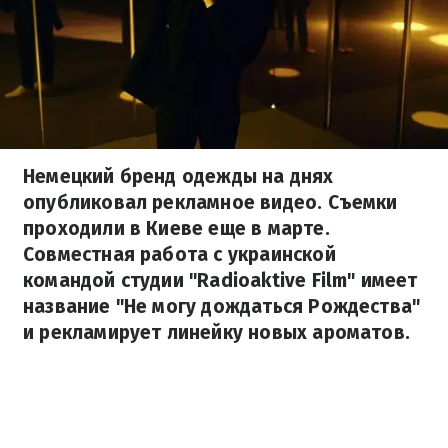
Немецкий бренд одежды на днях
опубликовал рекламное видео. Съемки
проходили в Киеве еще в марте.
Совместная работа с украинской
командой студии "Radioaktive Film" имеет
название "Не могу дождаться Рождества"
и рекламирует линейку новых ароматов.