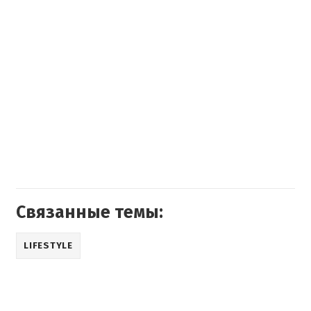
Связанные темы:
LIFESTYLE