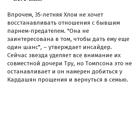
Впрочем, 35-летняя Хлои не хочет
восстанавливать отношения с бывшим
парнем-предателем. "Она не
заинтересована в том, чтобы дать ему еще
один шанс", – утверждает инсайдер.
Сейчас звезда уделяет все внимание их
совместной дочери Тру, но Томпсона это не
останавливает и он намерен добиться у
Кардашян прощения и вернуться в семью.