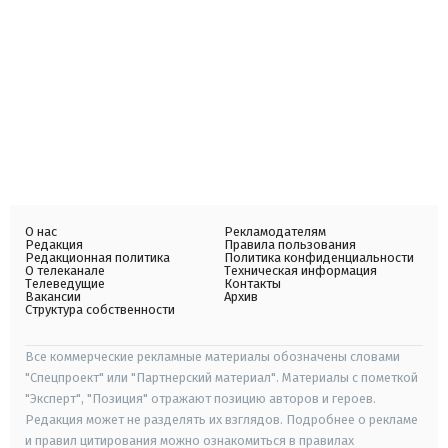
О нас
Рекламодателям
Редакция
Правила пользования
Редакционная политика
Политика конфиденциальности
О телеканале
Техническая информация
Телеведущие
Контакты
Вакансии
Архив
Структура собственности
Все коммерческие рекламные материалы обозначены словами
"Спецпроект" или "Партнерский материал". Материалы с пометкой
"Эксперт", "Позиция" отражают позицию авторов и героев.
Редакция может не разделять их взглядов. Подробнее о рекламе
и правил цитирования можно ознакомиться в правилах