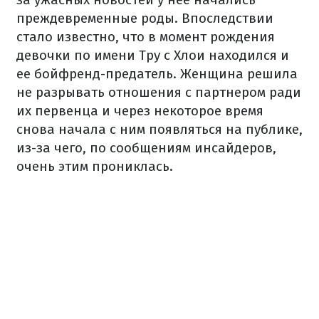
преждевременные роды. Впоследствии
стало известно, что в момент рождения
девочки по имени Тру с Хлои находился и
ее бойфренд-предатель. Женщина решила
не разрывать отношения с партнером ради
их первенца и через некоторое время
снова начала с ним появляться на публике,
из-за чего, по сообщениям инсайдеров,
очень этим прониклась.