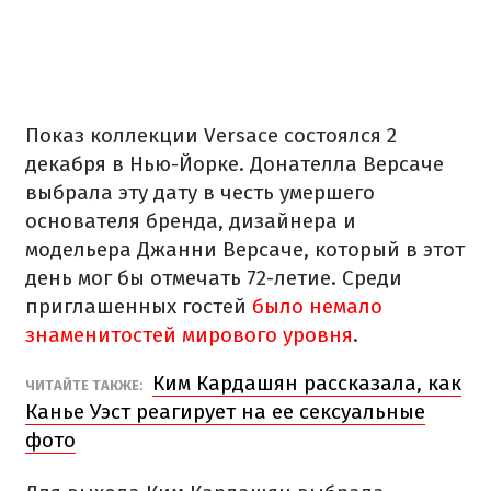
Показ коллекции Versace состоялся 2
декабря в Нью-Йорке. Донателла Версаче
выбрала эту дату в честь умершего
основателя бренда, дизайнера и
модельера Джанни Версаче, который в этот
день мог бы отмечать 72-летие. Среди
приглашенных гостей
было немало
знаменитостей мирового уровня
.
Ким Кардашян рассказала, как
ЧИТАЙТЕ ТАКЖЕ:
Канье Уэст реагирует на ее сексуальные
фото