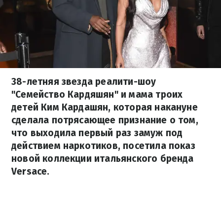
38-летняя звезда реалити-шоу
"Семейство Кардяшян" и мама троих
детей Ким Кардашян, которая накануне
сделала потрясающее признание о том,
что выходила первый раз замуж под
действием наркотиков, посетила показ
новой коллекции итальянского бренда
Versace.