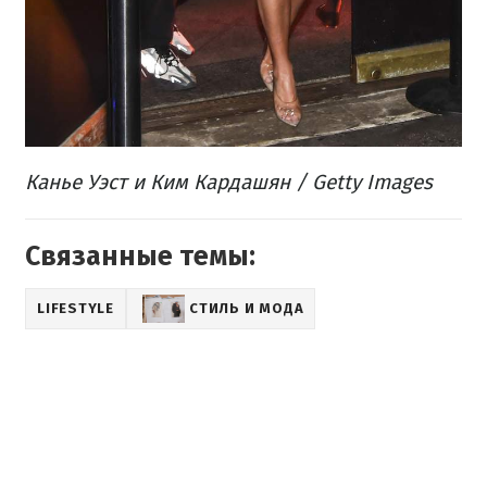
Канье Уэст и Ким Кардашян​ / Getty Images
Связанные темы:
LIFESTYLE
СТИЛЬ И МОДА