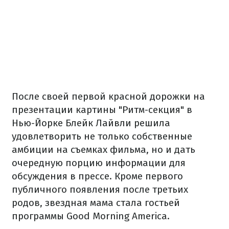
После своей первой красной дорожки на
презентации картины "Ритм-секция" в
Нью-Йорке Блейк Лайвли решила
удовлетворить не только собственные
амбиции на съемках фильма, но и дать
очередную порцию информации для
обсуждения в прессе. Кроме первого
публичного появления после третьих
родов, звездная мама стала гостьей
программы Good Morning America.