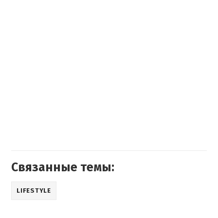
Связанные темы:
LIFESTYLE