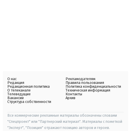
О нас
Рекламодателям
Редакция
Правила пользования
Редакционная политика
Политика конфиденциальности
О телеканале
Техническая информация
Телеведущие
Контакты
Вакансии
Архив
Структура собственности
Все коммерческие рекламные материалы обозначены словами
"Спецпроект" или "Партнерский материал". Материалы с пометкой
"Эксперт", "Позиция" отражают позицию авторов и героев.