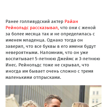
Ранее голливудский актер
Райан
Рейнольдс рассказывал,
что они с женой
за более месяца так и не определилась с
именем младенца. Однако тогда он
заверил, что все буквы в его имени будут
невероятными. Напомним, что он уже
воспитывает 5-летнюю Джеймс и 3-летнюю
Инес. Рейнольдс тоже не скрывал, что
иногда им бывает очень сложно с тремя
маленькими отпрысками.