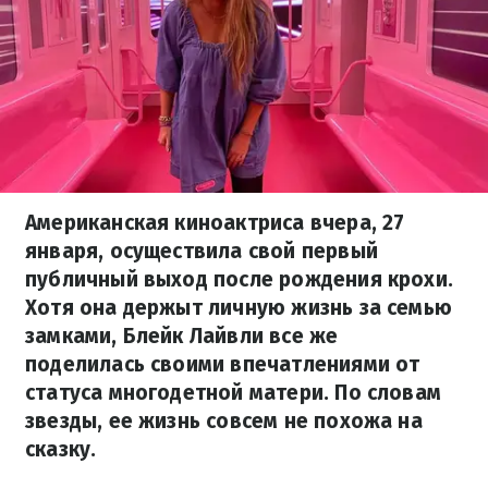
Американская киноактриса вчера, 27
января, осуществила свой первый
публичный выход после рождения крохи.
Хотя она держыт личную жизнь за семью
замками, Блейк Лайвли все же
поделилась своими впечатлениями от
статуса многодетной матери. По словам
звезды, ее жизнь совсем не похожа на
сказку.