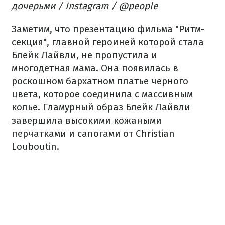
дочерьми / Instagram / @people
Заметим, что презентацию фильма "Ритм-
секция", главной героиней которой стала
Блейк Лайвли, не пропустила и
многодетная мама. Она появилась в
роскошном бархатном платье черного
цвета, которое соединила с массивным
колье. Гламурный образ Блейк Лайвли
завершила высокими кожаными
перчатками и сапогами от Christian
Louboutin.