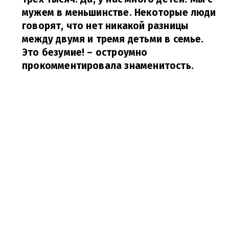
мужем в меньшинстве. Некоторые люди
говорят, что нет никакой разницы
между двумя и тремя детьми в семье.
Это безумие!
– остроумно
прокомментировала знаменитость.