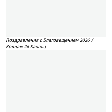
Поздравления с Благовещением 2026 /
Коллаж 24 Канала