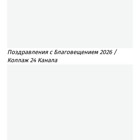
Поздравления с Благовещением 2026 /
Коллаж 24 Канала