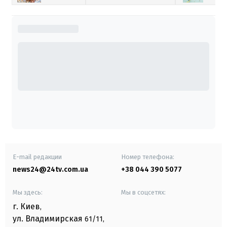
E-mail редакции
Номер телефона:
news24@24tv.com.ua
+38 044 390 5077
Мы здесь:
Мы в соцсетях:
г. Киев
,
ул. Владимирская
61/11,