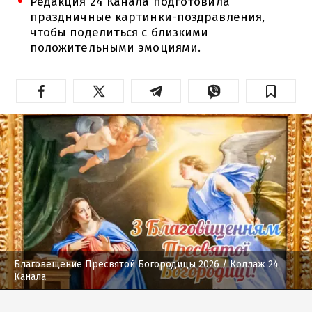
Редакция 24 Канала подготовила
праздничные картинки-поздравления,
чтобы поделиться с близкими
положительными эмоциями.
Благовещение Пресвятой Богородицы 2026
/ Коллаж 24
Канала