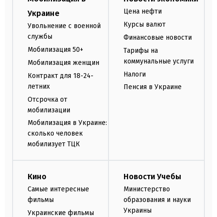
Цена нефти
Украине
Курсы валют
Увольнение с военной
службы
Финансовые новости
Мобилизация 50+
Тарифы на
коммунальные услуги
Мобилизация женщин
Налоги
Контракт для 18-24-
летних
Пенсия в Украине
Отсрочка от
мобилизации
Мобилизация в Украине:
сколько человек
мобилизует ТЦК
Кино
Новости Учебы
Самые интересные
Министерство
фильмы
образования и науки
Украины
Украинские фильмы