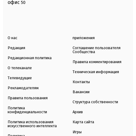
офис
50
О нас
приложения
Редакция
Соглашение пользователя
Сообщества
Редакционная политика
Правила комментирования
О телеканале
Техническая информация
Телеведущие
Контакты
Рекламодателям
Вакансии
Правила пользования
Структура собственности
Политика
конфиденциальности
Архив
Политика использования
Карта сайта
искусственного интеллекта
Игры
Политика