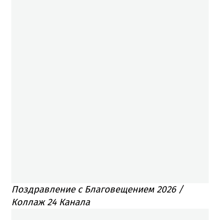
Поздравление с Благовещением 2026 /
Коллаж 24 Канала