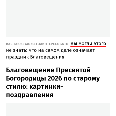
Вы могли этого
ВАС ТАКЖЕ МОЖЕТ ЗАИНТЕРЕСОВАТЬ
не знать: что на самом деле означает
праздник Благовещения
Благовещение Пресвятой
Богородицы 2026 по старому
стилю: картинки-
поздравления