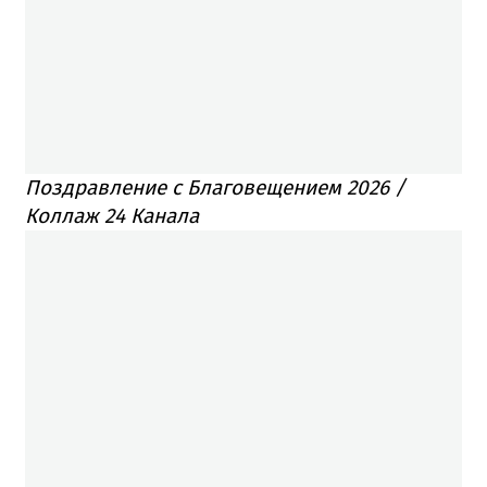
Поздравление с Благовещением 2026 /
Коллаж 24 Канала