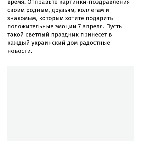
время. Отправьте картинки-поздравления
своим родным, друзьям, коллегам и
знакомым, которым хотите подарить
положительные эмоции 7 апреля. Пусть
такой светлый праздник принесет в
каждый украинский дом радостные
новости.