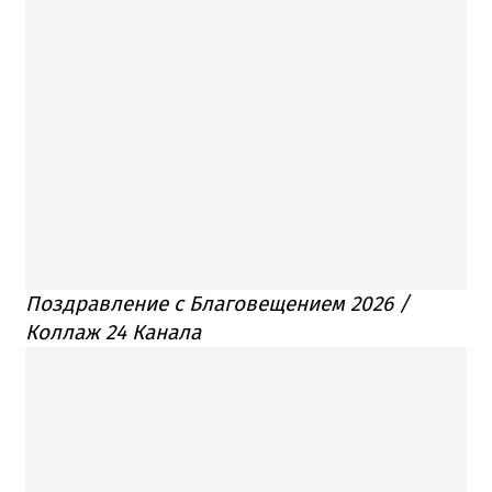
Поздравление с Благовещением 2026 /
Коллаж 24 Канала