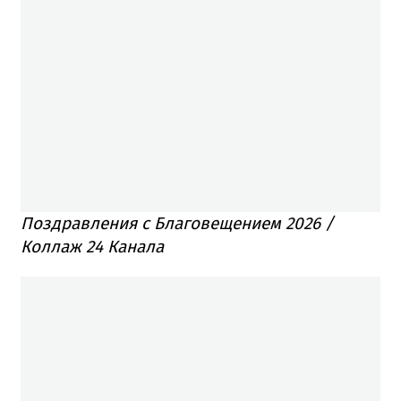
Поздравления с Благовещением 2026 /
Коллаж 24 Канала