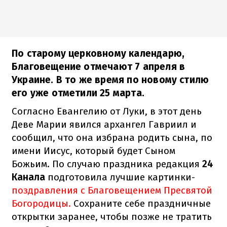
По старому церковному календарю,
Благовещение отмечают 7 апреля в
Украине. В то же время по новому стилю
его уже отметили 25 марта.
Согласно Евангелию от Луки, в этот день
Деве Марии явился архангел Гавриил и
сообщил, что она избрана родить сына, по
имени Иисус, который будет Сыном
Божьим. По случаю праздника редакция
24
Канала
подготовила лучшие картинки-
поздравления с Благовещением Пресвятой
Богородицы.
Сохраните себе праздничные
открытки заранее, чтобы позже не тратить