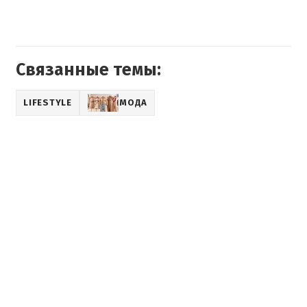
Связанные темы:
LIFESTYLE
МОДА