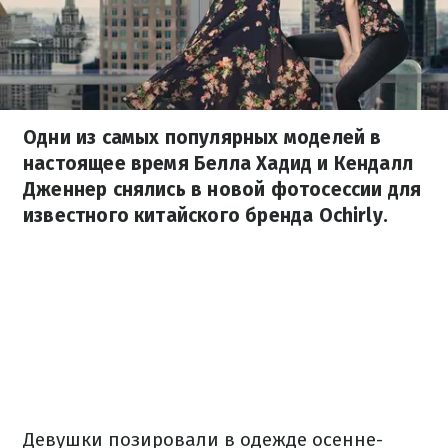
Одни из самых популярных моделей в
настоящее время Белла Хадид и Кендалл
Дженнер снялись в новой фотосессии для
известного китайского бренда Ochirly.
Девушки позировали в одежде осенне-