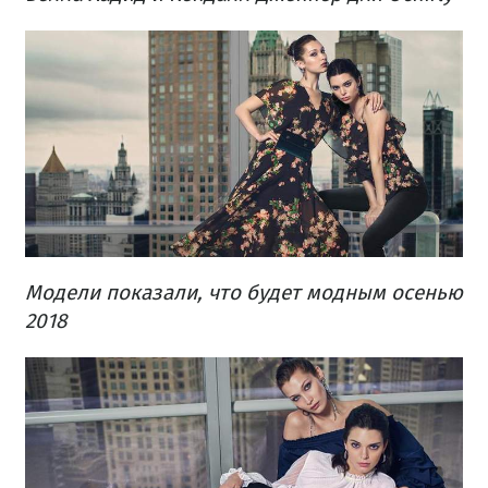
Модели показали, что будет модным осенью
2018