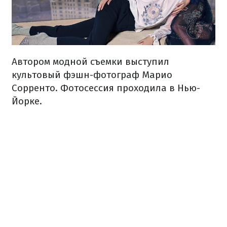
Автором модной съемки выступил
культовый фэшн-фотограф Марио
Сорренто. Фотосессия проходила в Нью-
Йорке.