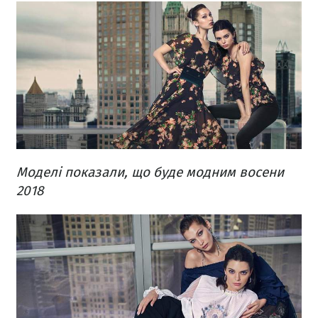
Моделі показали, що буде модним восени
2018