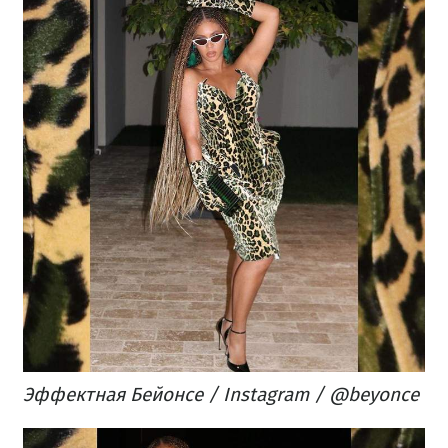
Эффектная Бейонсе / Instagram / @beyonce