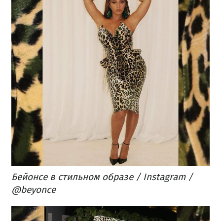
Бейонсе в стильном образе / Instagram /
@beyonce