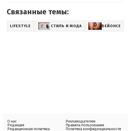
Связанные темы:
LIFESTYLE
СТИЛЬ И МОДА
БЕЙОНСЕ
О нас
Рекламодателям
Редакция
Правила пользования
Редакционная политика
Политика конфиденциальности