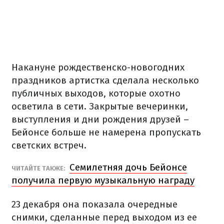
Накануне рождественско-новогодних
праздников артистка сделала несколько
публичных выходов, которые охотно
осветила в сети. Закрытые вечеринки,
выступления и дни рождения друзей –
Бейонсе больше не намерена пропускать
светских встреч.
Семилетняя дочь Бейонсе
ЧИТАЙТЕ ТАКЖЕ:
получила первую музыкальную награду
23 декабря она показала очередные
снимки, сделанные перед выходом из ее