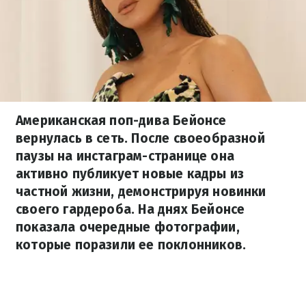
Американская поп-дива Бейонсе
вернулась в сеть. После своеобразной
паузы на инстаграм-странице она
активно публикует новые кадры из
частной жизни, демонстрируя новинки
своего гардероба. На днях Бейонсе
показала очередные фотографии,
которые поразили ее поклонников.