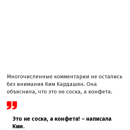
Многочисленные комментарии не остались
без внимания Ким Кардашян. Она
объяснила, что это не соска, а конфета.
Это не соска, а конфета! – написала
Ким.