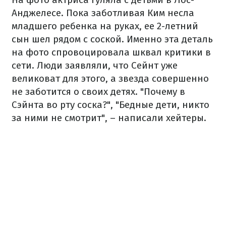
Анджелесе. Пока заботливая Ким несла
младшего ребенка на руках, ее 2-летний
сын шел рядом с соской. Именно эта деталь
на фото спровоцировала шквал критики в
сети. Люди заявляли, что Сейнт уже
великоват для этого, а звезда совершенно
не заботится о своих детях. "Почему в
Сэйнта во рту соска?", "Бедные дети, никто
за ними не смотрит", – написали хейтеры.