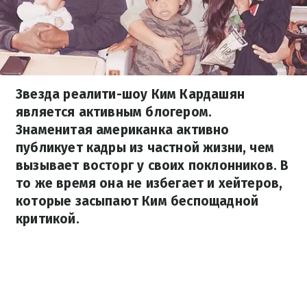
Звезда реалити-шоу Ким Кардашян
является активным блогером.
Знаменитая американка активно
публикует кадры из частной жизни, чем
вызывает восторг у своих поклонников. В
то же время она не избегает и хейтеров,
которые засыпают Ким беспощадной
критикой.