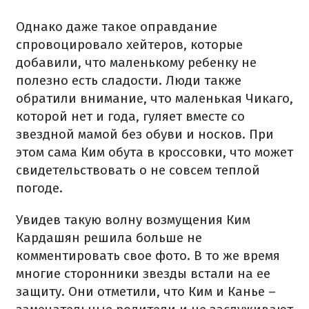
Однако даже такое оправдание
спровоцировало хейтеров, которые
добавили, что маленькому ребенку не
полезно есть сладости. Люди также
обратили внимание, что маленькая Чикаго,
которой нет и года, гуляет вместе со
звездной мамой без обуви и носков. При
этом сама Ким обута в кроссовки, что может
свидетельствовать о не совсем теплой
погоде.
Увидев такую ​​волну возмущения Ким
Кардашян решила больше не
комментировать свое фото. В то же время
многие сторонники звезды встали на ее
защиту. Они отметили, что Ким и Канье –