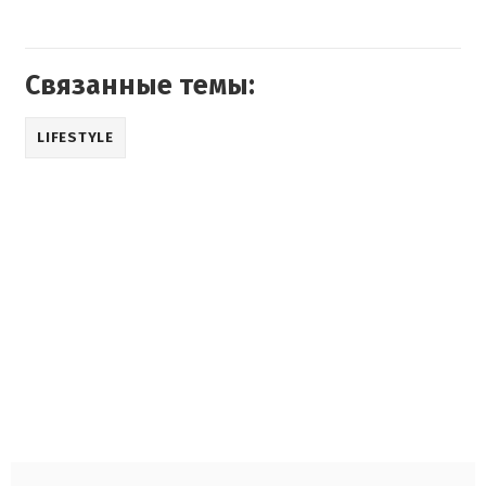
Связанные темы:
LIFESTYLE