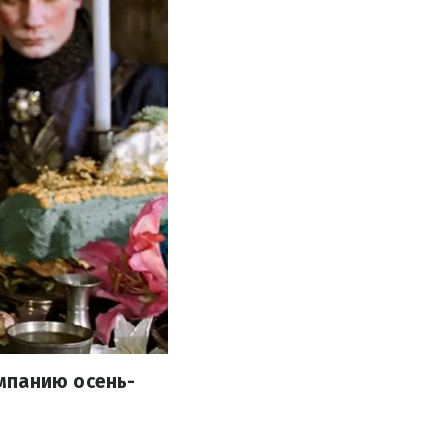
мпанию осень-