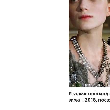
Итальянский мод
зима – 2018, по