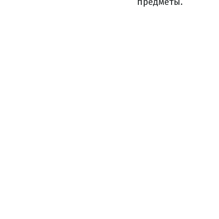
предметы.