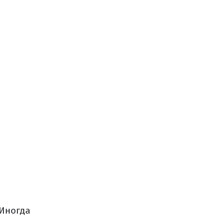
 Иногда