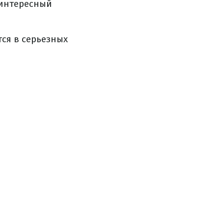
 интересный
ся в серьезных