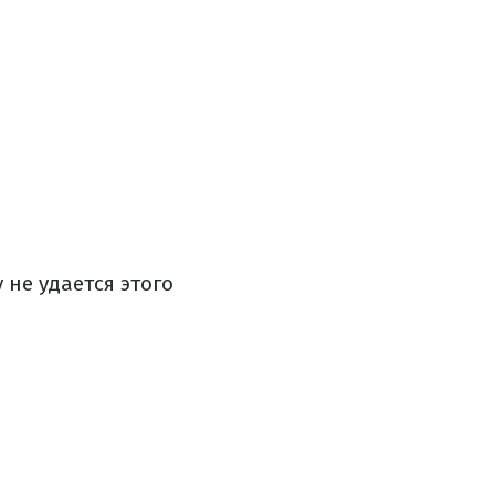
не удается этого