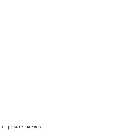
я стремлением к