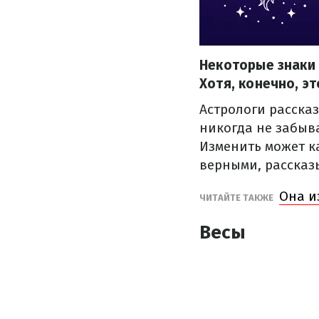
Некоторые знаки 
Хотя, конечно, эт
Астрологи рассказ
никогда не забыв
Изменить может ка
верными, расска
Она и
ЧИТАЙТЕ ТАКЖЕ
Весы