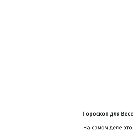
Гороскоп для Вес
На самом деле эт