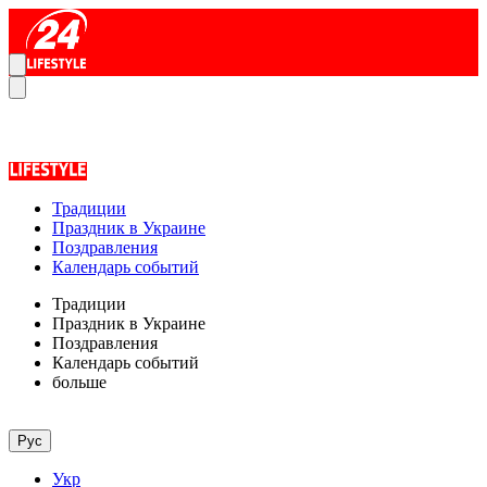
Традиции
Праздник в Украине
Поздравления
Календарь событий
Традиции
Праздник в Украине
Поздравления
Календарь событий
больше
Рус
Укр