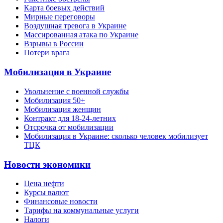
Карта боевых действий
Мирные переговоры
Воздушная тревога в Украине
Массированная атака по Украине
Взрывы в России
Потери врага
Мобилизация в Украине
Увольнение с военной службы
Мобилизация 50+
Мобилизация женщин
Контракт для 18-24-летних
Отсрочка от мобилизации
Мобилизация в Украине: сколько человек мобилизует
ТЦК
Новости экономики
Цена нефти
Курсы валют
Финансовые новости
Тарифы на коммунальные услуги
Налоги