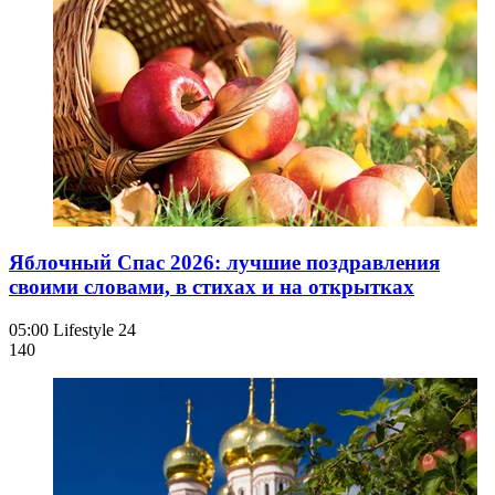
Яблочный Спас 2026: лучшие поздравления
своими словами, в стихах и на открытках
05:00
Lifestyle 24
140