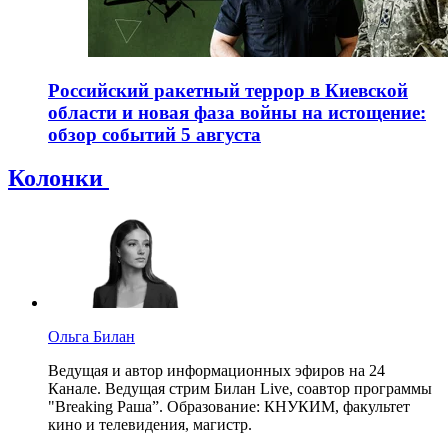
Российский ракетный террор в Киевской
области и новая фаза войны на истощение:
обзор событий 5 августа
Колонки
Ольга Билан
Ведущая и автор информационных эфиров на 24
Канале. Ведущая стрим Билан Live, соавтор программы
"Breaking Раша”. Образование: КНУКИМ, факультет
кино и телевидения, магистр.