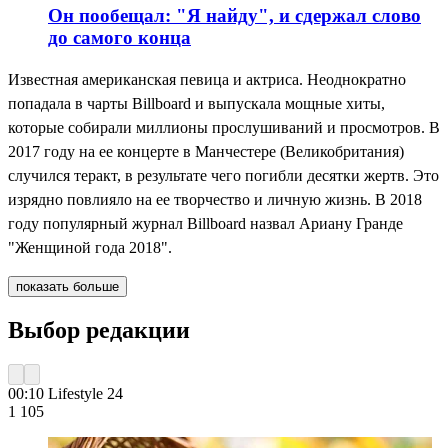
Он пообещал: "Я найду", и сдержал слово
до самого конца
Известная американская певица и актриса. Неоднократно
попадала в чарты Billboard и выпускала мощные хиты,
которые собирали миллионы прослушиваний и просмотров. В
2017 году на ее концерте в Манчестере (Великобритания)
случился теракт, в результате чего погибли десятки жертв. Это
изрядно повлияло на ее творчество и личную жизнь. В 2018
году популярный журнал Billboard назвал Ариану Гранде
"Женщиной года 2018".
показать больше
Выбор редакции
00:10
Lifestyle 24
1 105