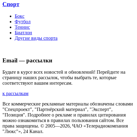
Спорт
Бокс
Футбол
Теннис
Биатлон
Другие виды спорта
Email — рассылки
Будьте в курсе всех новостей и обновлений! Перейдите на
страницу наших рассылок, чтобы выбрать те, которые
соответствуют вашим интересам.
к рассылкам
Все коммерческие рекламные материалы обозначены словами
"Спецпроект", "Партнёрский материал", "Эксперт",
"Позиция". Подробнее о рекламе и правилах цитирования
можно ознакомиться в правилах пользования сайтом. Все
права защищены. © 2005—
2026
, ЧАО «Телерадиокомпания
"Люкс"», 24 Канал.