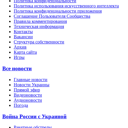
Политика конфиденциальности
Политика использования искусственного интеллекта
Политика конфиденциальности приложения
Соглашение Пользователя Сообщества
Правила комментирования
Техническая информация
Контакты
Вакансии
Структура собственности
Архив
Карта сайта
Игры
Все новости
Главные новости
Новости Украины
Прямой эфир
Видеоновости
Аудионовости
Погода
Война России с Украиной
Ракетные обстрелы