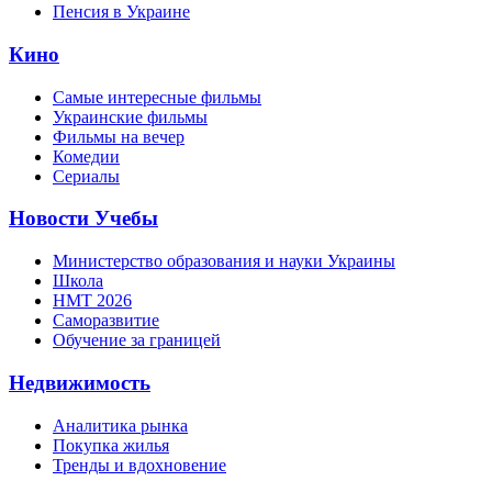
Пенсия в Украине
Кино
Самые интересные фильмы
Украинские фильмы
Фильмы на вечер
Комедии
Сериалы
Новости Учебы
Министерство образования и науки Украины
Школа
НМТ 2026
Саморазвитие
Обучение за границей
Недвижимость
Аналитика рынка
Покупка жилья
Тренды и вдохновение