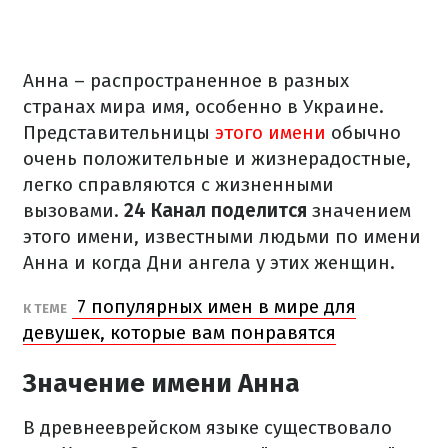
Анна – распространенное в разных
странах мира имя, особенно в Украине.
Представительницы
этого имени
обычно
очень положительные и жизнерадостные,
легко справляются с жизненными
вызовами.
24 Канал поделится
значением
этого имени, известными людьми по имени
Анна и когда Дни ангела у этих женщин.
7 популярных имен в мире для
К ТЕМЕ
девушек, которые вам понравятся
Значение имени Анна
В древнееврейском языке существовало