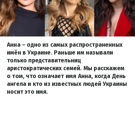
Анна – одно из самых распространенных
имён в Украине. Раньше им называли
только представительниц
аристократических семей. Мы расскажем
о том, что означает имя Анна, когда День
ангела и кто из известных людей Украины
носит это имя.