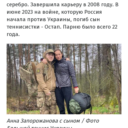
серебро. Завершила карьеру в 2008 году. В
июне 2023 на войне, которую Россия
начала против Украины, погиб сын
теннисистки - Остап. Парню было всего 22
года.
Анна Запорожанова с сыном / Фото