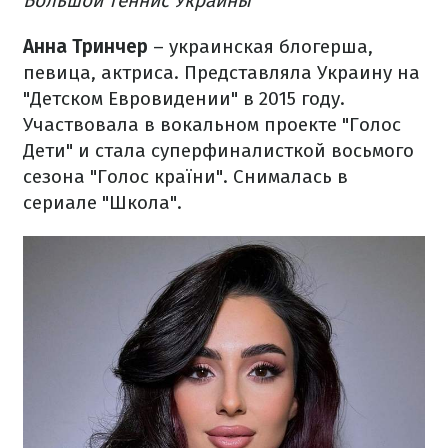
Большой теннис Украины
Анна Тринчер
– украинская блогерша,
певица, актриса. Представляла Украину на
"Детском Евровидении" в 2015 году.
Участвовала в вокальном проекте "Голос
Дети" и стала суперфиналисткой восьмого
сезона "Голос країни". Снималась в
сериале "Школа".