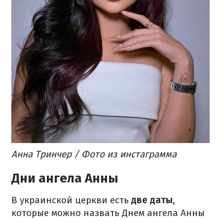
Анна Тринчер / Фото из инстаграмма
Дни ангела Анны
В украинской церкви есть
две даты
,
которые можно назвать Днем ангела Анны