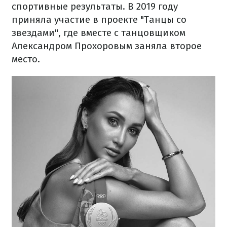
спортивные результаты. В 2019 году
приняла участие в проекте "Танцы со
звездами", где вместе с танцовщиком
Александром Прохоровым заняла второе
место.