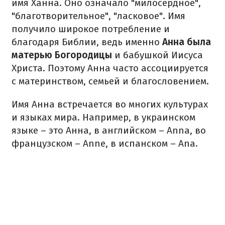
имя Ханна. Оно означало "милосердное",
"благотворительное", "ласковое". Имя
получило широкое потребление и
благодаря Библии, ведь именно
Анна была
матерью Богородицы
и бабушкой Иисуса
Христа. Поэтому Анна часто ассоциируется
с материнством, семьей и благословением.
Имя Анна встречается во многих культурах
и языках мира. Например, в украинском
языке – это Анна, в английском – Anna, во
французском – Anne, в испанском – Ana.