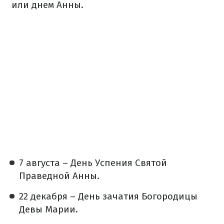
или днем Анны.
7 августа – День Успения Святой
Праведной Анны.
22 декабря – День зачатия Богородицы
Девы Марии.