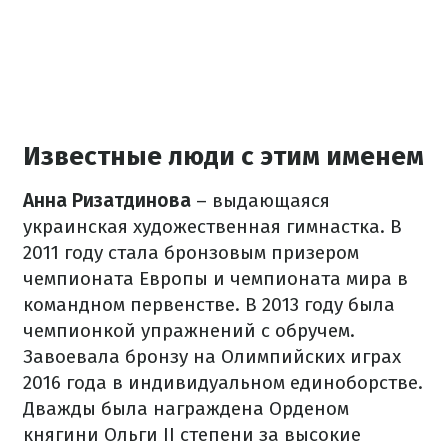
Известные люди с этим именем
Анна Ризатдинова
– выдающаяся
украинская художественная гимнастка. В
2011 году стала бронзовым призером
чемпионата Европы и чемпионата мира в
командном первенстве. В 2013 году была
чемпионкой упражнений с обручем.
Завоевала бронзу на Олимпийских играх
2016 года в индивидуальном единоборстве.
Дважды была награждена Орденом
княгини Ольги II степени за высокие