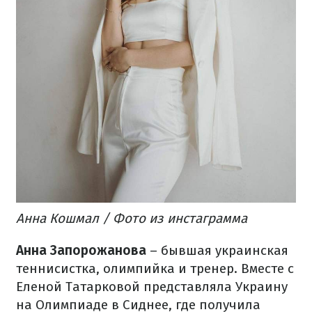
Анна Кошмал / Фото из инстаграмма
Анна Запорожанова
– бывшая украинская
теннисистка, олимпийка и тренер. Вместе с
Еленой Татарковой представляла Украину
на Олимпиаде в Сиднее, где получила