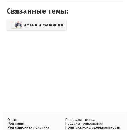
Связанные темы:
ИМЕНА И ФАМИЛИИ
О нас
Рекламодателям
Редакция
Правила пользования
Редакционная политика
Политика конфиденциальности