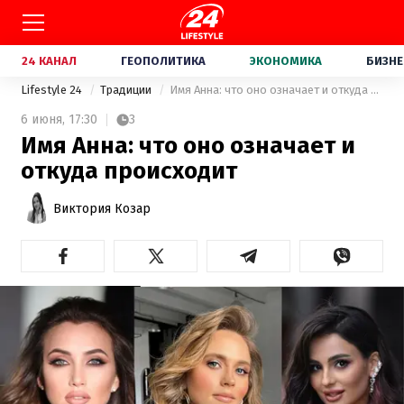
24 КАНАЛ
ГЕОПОЛИТИКА
ЭКОНОМИКА
БИЗНЕ
Lifestyle 24
Традиции
Имя Анна: что оно означает и откуда происходит
6 июня,
17:30
3
Имя Анна: что оно означает и
откуда происходит
Виктория Козар