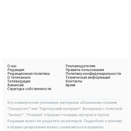
О нас
Рекламодателям
Редакция
Правила пользования
Редакционная политика
Политика конфиденциальности
О телеканале
Техническая информация
Телеведущие
Контакты
Вакансии
Архив
Структура собственности
Все коммерческие рекламные материалы обозначены словами
"Спецпроект" или "Партнерский материал". Материалы с пометкой
"Эксперт", "Позиция" отражают позицию авторов и героев.
Редакция может не разделять их взглядов. Подробнее о рекламе
и правил цитирования можно ознакомиться в правилах