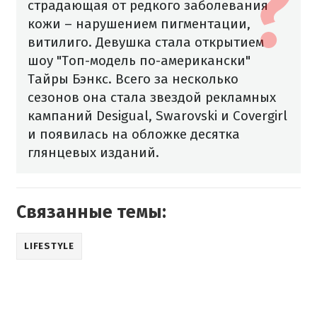
страдающая от редкого заболевания
кожи – нарушением пигментации,
витилиго. Девушка стала открытием
шоу "Топ-модель по-американски"
Тайры Бэнкс. Всего за несколько
сезонов она стала звездой рекламных
кампаний Desigual, Swarovski и Covergirl
и появилась на обложке десятка
глянцевых изданий.
Связанные темы:
LIFESTYLE