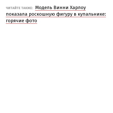
Модель Винни Харлоу
ЧИТАЙТЕ ТАКЖЕ:
показала роскошную фигуру в купальнике:
горячие фото