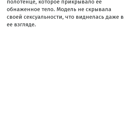
полотенце, которое прикрывало ее
обнаженное тело. Модель не скрывала
своей сексуальности, что виднелась даже в
ее взгляде.