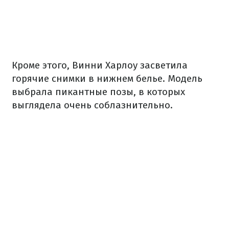
Кроме этого, Винни Харлоу засветила
горячие снимки в нижнем белье. Модель
выбрала пикантные позы, в которых
выглядела очень соблазнительно.