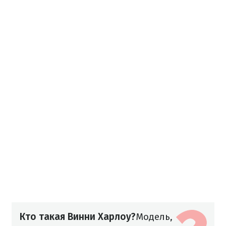
Кто такая Винни Харлоу?
Модель,