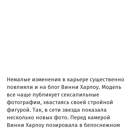
Немалые изменения в карьере существенно
повлияли и на блог Винни Харлоу. Модель
все чаще публикует сексапильные
фотографии, хвастаясь своей стройной
фигурой. Так, в сети звезда показала
несколько новых фото. Перед камерой
Винни Харлоу позировала в белоснежном