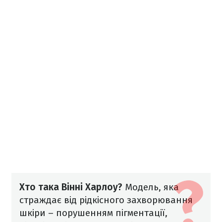
Хто така Вінні Харлоу?
Модель, яка
страждає від рідкісного захворювання
шкіри – порушенням пігментації,