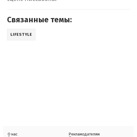
Связанные темы:
LIFESTYLE
О нас
Рекламодателям