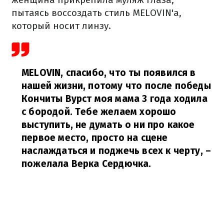
пытаясь воссоздать стиль MELOVIN'а,
который носит линзу.
MELOVIN, спасибо, что ты появился в
нашей жизни, потому что после победы
Кончиты Вурст моя мама 3 года ходила
с бородой. Тебе желаем хорошо
выступить, не думать о ни про какое
первое место, просто на сцене
наслаждаться и поджечь всех к черту,
–
пожелала Верка Сердючка.