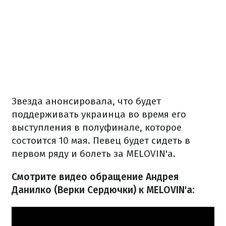
Звезда анонсировала, что будет
поддерживать украинца во время его
выступления в полуфинале, которое
состоится 10 мая. Певец будет сидеть в
первом ряду и болеть за MELOVIN'а.
Смотрите видео обращение Андрея
Данилко (Верки Сердючки) к MELOVIN'а: