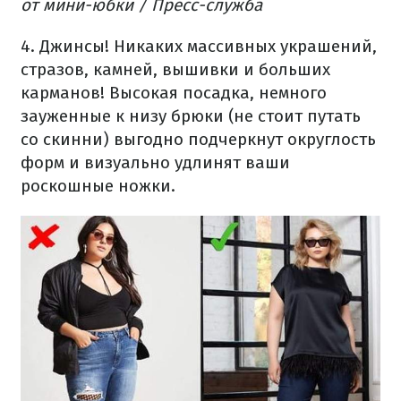
от мини-юбки / Пресс-служба
4. Джинсы! Никаких массивных украшений,
стразов, камней, вышивки и больших
карманов! Высокая посадка, немного
зауженные к низу брюки (не стоит путать
со скинни) выгодно подчеркнут округлость
форм и визуально удлинят ваши
роскошные ножки.