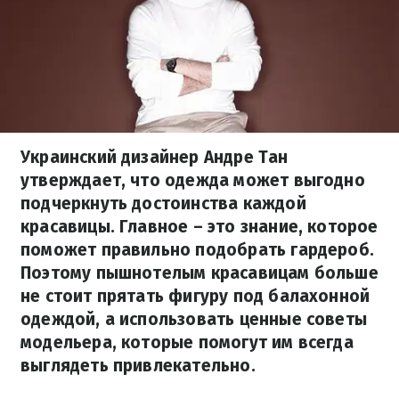
Украинский дизайнер Андре Тан
утверждает, что одежда может выгодно
подчеркнуть достоинства каждой
красавицы. Главное – это знание, которое
поможет правильно подобрать гардероб.
Поэтому пышнотелым красавицам больше
не стоит прятать фигуру под балахонной
одеждой, а использовать ценные советы
модельера, которые помогут им всегда
выглядеть привлекательно.