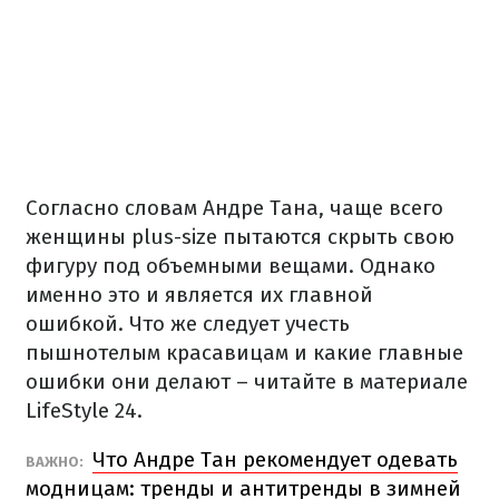
Согласно словам Андре Тана, чаще всего
женщины plus-size пытаются скрыть свою
фигуру под объемными вещами. Однако
именно это и является их главной
ошибкой. Что же следует учесть
пышнотелым красавицам и какие главные
ошибки они делают – читайте в материале
LifeStyle 24.
Что Андре Тан рекомендует одевать
ВАЖНО:
модницам: тренды и антитренды в зимней