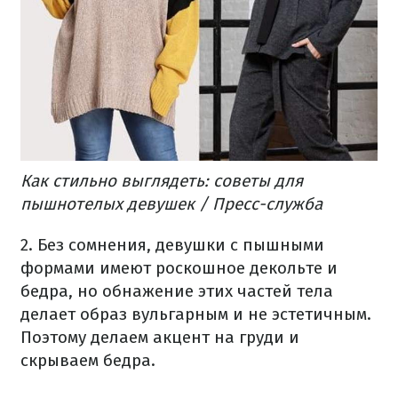
Как стильно выглядеть: советы для
пышнотелых девушек / Пресс-служба
2. Без сомнения, девушки с пышными
формами имеют роскошное декольте и
бедра, но обнажение этих частей тела
делает образ вульгарным и не эстетичным.
Поэтому делаем акцент на груди и
скрываем бедра.