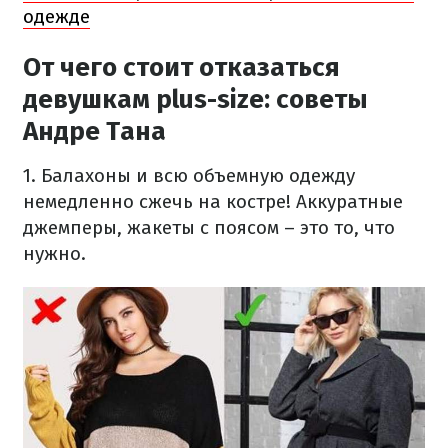
одежде
От чего стоит отказаться
девушкам plus-size: советы
Андре Тана
1. Балахоны и всю объемную одежду
немедленно сжечь на костре! Аккуратные
джемперы, жакеты с поясом – это то, что
нужно.