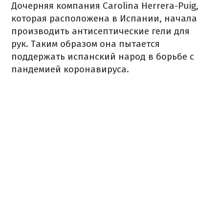
Дочерняя компания Carolina Herrera-Puig,
которая расположена в Испании, начала
производить антисептические гели для
рук. Таким образом она пытается
поддержать испанский народ в борьбе с
пандемией коронавируса.