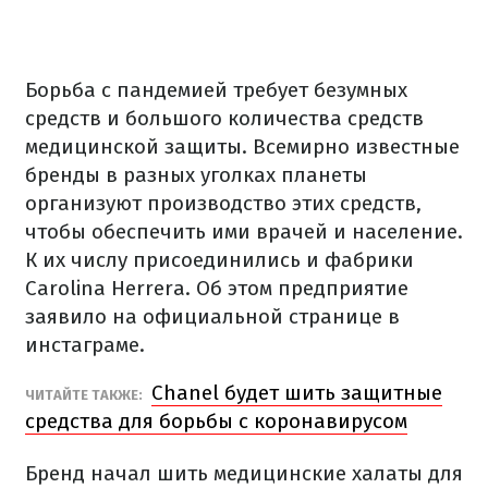
Борьба с пандемией требует безумных
средств и большого количества средств
медицинской защиты. Всемирно известные
бренды в разных уголках планеты
организуют производство этих средств,
чтобы обеспечить ими врачей и население.
К их числу присоединились и фабрики
Carolina Herrera. Об этом предприятие
заявило на официальной странице в
инстаграме.
Chanel будет шить защитные
ЧИТАЙТЕ ТАКЖЕ:
средства для борьбы с коронавирусом
Бренд начал шить медицинские халаты для