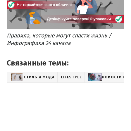
Правила, которые могут спасти жизнь /
Инфографика 24 канала
Связанные темы:
СТИЛЬ И МОДА
LIFESTYLE
НОВОСТИ О 