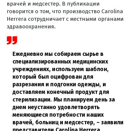
врачей и медсестер. В публикации
говорится о том, что производство Carolina
Herrera сотрудничает с местными органами
здравоохранения.
Ежедневно мы собираем сырье в
специализированных медицинских
учреждениях, используем шаблон,
который был оцифрован для
разрезания и подгонки одежды, и
доставляем конечный продукт для
стерилизации. Мы планируем день за
днем неустанно удовлетворять
меняющиеся потребности наших
врачей, больниц и медсестер,
– заявили
представители Carolina Herrera.