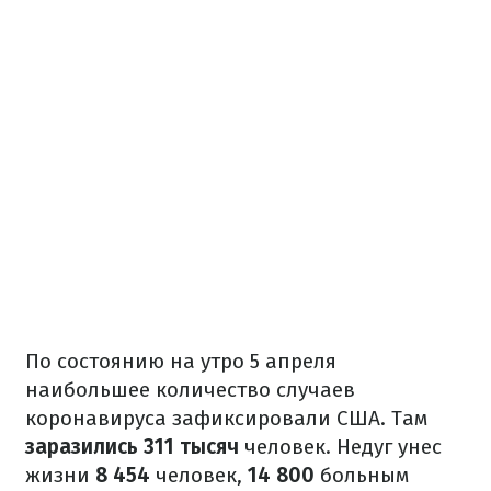
По состоянию на утро 5 апреля
наибольшее количество случаев
коронавируса зафиксировали США. Там
заразились 311 тысяч
человек. Недуг унес
жизни
8 454
человек,
14 800
больным