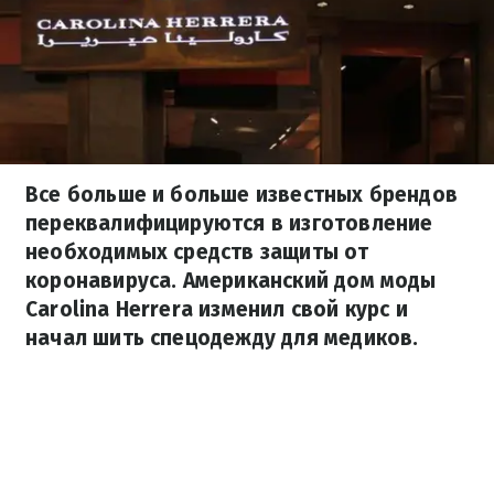
Все больше и больше известных брендов
переквалифицируются в изготовление
необходимых средств защиты от
коронавируса. Американский дом моды
Carolina Herrera изменил свой курс и
начал шить спецодежду для медиков.