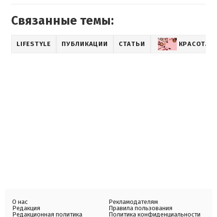
Связанные темы:
LIFESTYLE
ПУБЛИКАЦИИ
СТАТЬИ
КРАСОТА
О нас
Рекламодателям
Редакция
Правила пользования
Редакционная политика
Политика конфиденциальности