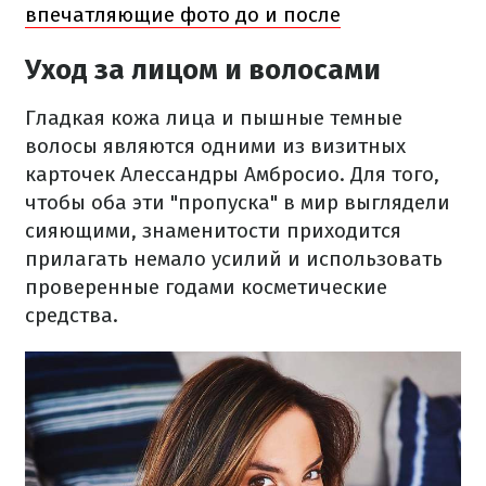
впечатляющие фото до и после
Уход за лицом и волосами
Гладкая кожа лица и пышные темные
волосы являются одними из визитных
карточек Алессандры Амбросио. Для того,
чтобы оба эти "пропуска" в мир выглядели
сияющими, знаменитости приходится
прилагать немало усилий и использовать
проверенные годами косметические
средства.