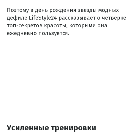
Поэтому в день рождения звезды модных
дефиле LifeStyle24 рассказывает о четверке
топ-секретов красоты, которыми она
ежедневно пользуется.
Усиленные тренировки