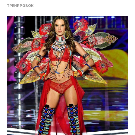
ТРЕНИРОВОК