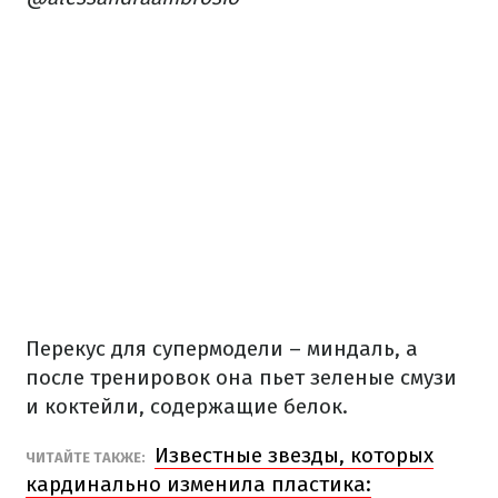
Перекус для супермодели – миндаль, а
после тренировок она пьет зеленые смузи
и коктейли, содержащие белок.
Известные звезды, которых
ЧИТАЙТЕ ТАКЖЕ:
кардинально изменила пластика: