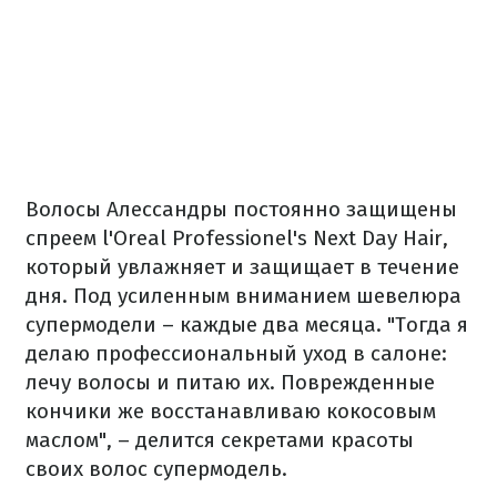
Волосы Алессандры постоянно защищены
спреем l'Oreal Professionel's Next Day Hair,
который увлажняет и защищает в течение
дня. Под усиленным вниманием шевелюра
супермодели – каждые два месяца. "Тогда я
делаю профессиональный уход в салоне:
лечу волосы и питаю их. Поврежденные
кончики же восстанавливаю кокосовым
маслом", – делится секретами красоты
своих волос супермодель.