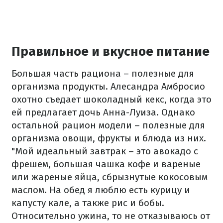
Правильное и вкусное питание
Большая часть рациона – полезные для
организма продукты. Алесандра Амбросио
охотно съедает шоколадный кекс, когда это
ей предлагает дочь Анна-Луиза. Однако
остальной рацион модели – полезные для
организма овощи, фрукты и блюда из них.
"Мой идеальный завтрак – это авокадо с
фрешем, большая чашка кофе и вареные
или жареные яйца, сбрызнутые кокосовым
маслом. На обед я люблю есть курицу и
капусту кале, а также рис и бобы.
Относительно ужина, то не отказываюсь от