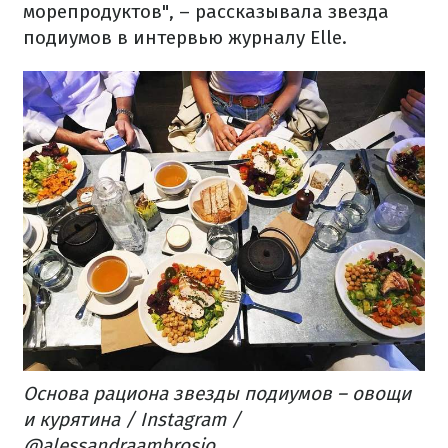
морепродуктов", – рассказывала звезда
подиумов в интервью журналу Elle.
Основа рациона звезды подиумов – овощи
и курятина / Instagram /
@alessandraambrosio