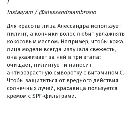
/
Instagram / @alessandraambrosio
Для красоты лица Алессандра использует
пилинг, а кончики волос любит увлажнять
кокосовым маслом. Например, чтобы кожа
лица модели всегда излучала свежесть,
она ухаживает за ней в три этапа:
очищает, пилингует и наносит
антивозрастную сыворотку с витамином С.
Чтобы защититься от вредного действия
солнечных лучей, красавица пользуется
кремом с SPF-фильтрами.