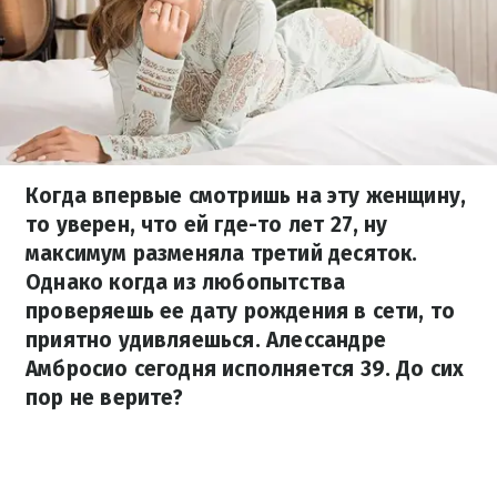
Когда впервые смотришь на эту женщину,
то уверен, что ей где-то лет 27, ну
максимум разменяла третий десяток.
Однако когда из любопытства
проверяешь ее дату рождения в сети, то
приятно удивляешься. Алессандре
Амбросио сегодня исполняется 39. До сих
пор не верите?