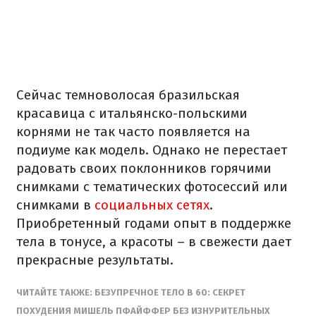
Сейчас темноволосая бразильская
красавица с итальянско-польскими
корнями не так часто появляется на
подиуме как модель. Однако не перестает
радовать своих поклонников горячими
снимками с тематических фотосессий или
снимками в
социальных сетях
.
Приобретенный годами опыт в поддержке
тела в тонусе, а красоты – в свежести дает
прекрасные результаты.
ЧИТАЙТЕ ТАКЖЕ: БЕЗУПРЕЧНОЕ ТЕЛО В 60: СЕКРЕТ
ПОХУДЕНИЯ МИШЕЛЬ ПФАЙФФЕР БЕЗ ИЗНУРИТЕЛЬНЫХ