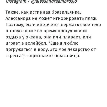
Instagram / @alessandraambrosio
Также, как истинная бразильянка,
Алессандра не может игнорировать пляж.
Поэтому, если ей хочется держать свое тело
в тонусе даже во время прогулок или
отдыха у океана, она или плавает, или
играет в волейбол. "Еще я люблю
погружаться в воду. Это мое лекарство от
стресса", – признается красавица.