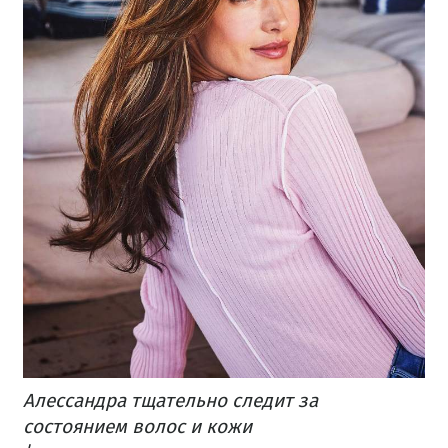
Алессандра тщательно следит за
состоянием волос и кожи