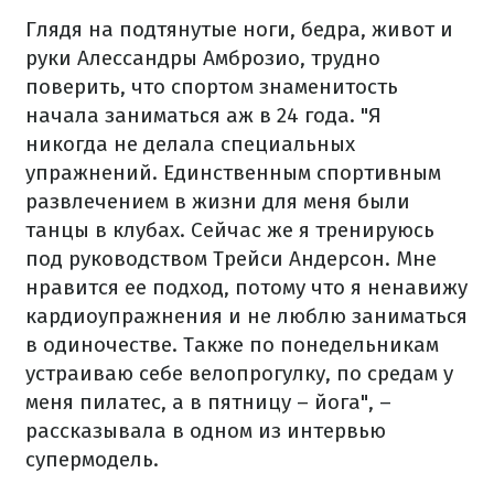
Глядя на подтянутые ноги, бедра, живот и
руки Алессандры Амброзио, трудно
поверить, что спортом знаменитость
начала заниматься аж в 24 года. "Я
никогда не делала специальных
упражнений. Единственным спортивным
развлечением в жизни для меня были
танцы в клубах. Сейчас же я тренируюсь
под руководством Трейси Андерсон. Мне
нравится ее подход, потому что я ненавижу
кардиоупражнения и не люблю заниматься
в одиночестве. Также по понедельникам
устраиваю себе велопрогулку, по средам у
меня пилатес, а в пятницу – йога", –
рассказывала в одном из интервью
супермодель.