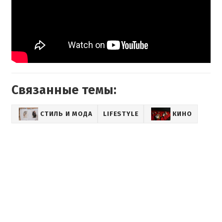
Связанные темы:
СТИЛЬ И МОДА
LIFESTYLE
КИНО