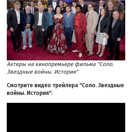
Актеры на кинопремьере фильма "Соло.
Звездные войны. История"
Смотрите видео трейлера "Соло. Звездные
войны. История":