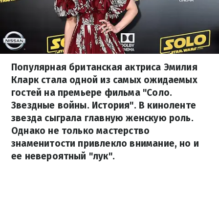
Популярная британская актриса Эмилия
Кларк стала одной из самых ожидаемых
гостей на премьере фильма "Соло.
Звездные войны. История". В киноленте
звезда сыграла главную женскую роль.
Однако не только мастерство
знаменитости привлекло внимание, но и
ее невероятный "лук".