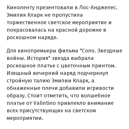
Киноленту презентовали в Лос-Анджелес.
Эмилия Кларк не пропустила
торжественное светское мероприятие и
покрасовалась на красной дорожке в
роскошном наряде.
Для кинопремьеры фильма "Соло. Звездные
войны. История" звезда выбрала
роскошное платье с цветочным принтом.
Изящный вечерний наряд подчеркнул
стройную талию Эмилии Кларк, а
обнаженные плечи добавили игривости
образу. Стоит отметить, что волшебное
платье от Valintino привлекло внимание
всех присутствующих на светском
мероприятии.