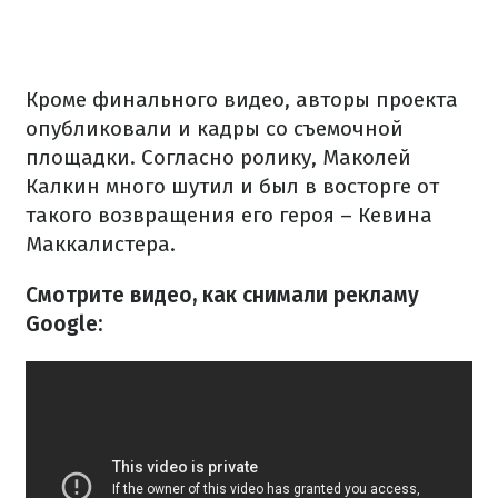
Кроме финального видео, авторы проекта
опубликовали и кадры со съемочной
площадки. Согласно ролику, Маколей
Калкин много шутил и был в восторге от
такого возвращения его героя – Кевина
Маккалистера.
Смотрите видео, как снимали рекламу
Google: