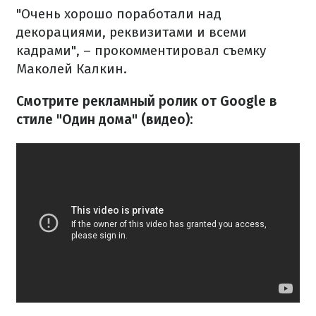
"Очень хорошо поработали над
декорациями, реквизитами и всеми
кадрами", – прокомментировал съемку
Маколей Калкин.
Смотрите рекламный ролик от Google в
стиле "Один дома" (видео):