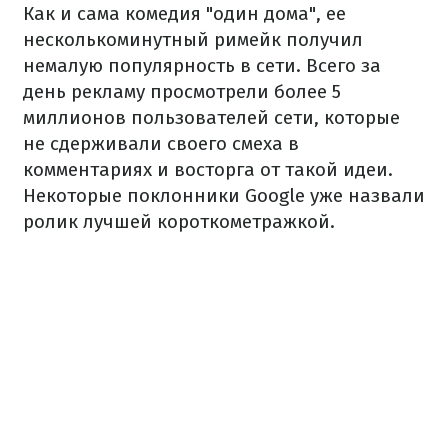
Как и сама комедия "один дома", ее
несколькоминутный римейк получил
немалую популярность в сети. Всего за
день рекламу просмотрели более 5
миллионов пользователей сети, которые
не сдерживали своего смеха в
комментариях и восторга от такой идеи.
Некоторые поклонники Google уже назвали
ролик лучшей короткометражкой.