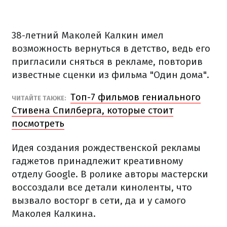
38-летний Маколей Калкин имел
возможность вернуться в детство, ведь его
пригласили сняться в рекламе, повторив
известные сценки из фильма "Один дома".
Топ-7 фильмов гениального
ЧИТАЙТЕ ТАКЖЕ:
Стивена Спилберга, которые стоит
посмотреть
Идея создания рождественской рекламы
гаджетов принадлежит креативному
отделу Google. В ролике авторы мастерски
воссоздали все детали киноленты, что
вызвало восторг в сети, да и у самого
Маколея Калкина.