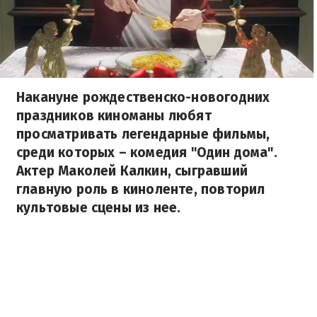
Накануне рождественско-новогодних
праздников киноманы любят
просматривать легендарные фильмы,
среди которых – комедия "Один дома".
Актер Маколей Калкин, сыгравший
главную роль в киноленте, повторил
культовые сцены из нее.