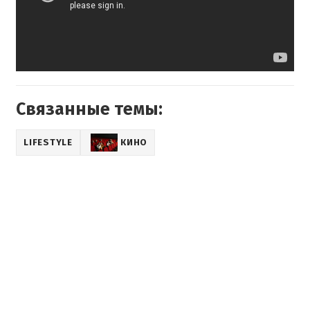
Связанные темы:
LIFESTYLE
КИНО