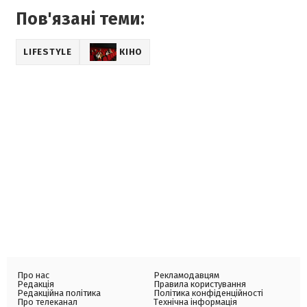
Пов'язані теми:
LIFESTYLE
КІНО
Про нас
Рекламодавцям
Редакція
Правила користування
Редакційна політика
Політика конфіденційності
Про телеканал
Технічна інформація