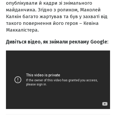
опублікували й кадри зі знімального
майданчика. Згідно з роликом, Маколей
Калкін багато жартував та був у захваті від
такого повернення його героя – Кевіна
Маккалістера.
Дивіться відео, як знімали рекламу Google: