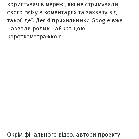
користувачів мережі, які не стримували
свого сміху в коментарях та захвату від
такої ідеї. Деякі прихильники Google вже
назвали ролик найкращою
короткометражкою.
Окрім фінального відео, автори проекту