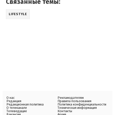
Связанные темы:
LIFESTYLE
О нас
Рекламодателям
Редакция
Правила пользования
Редакционная политика
Политика конфиденциальности
О телеканале
Техническая информация
Телеведущие
Контакты
Вакансии
Архив