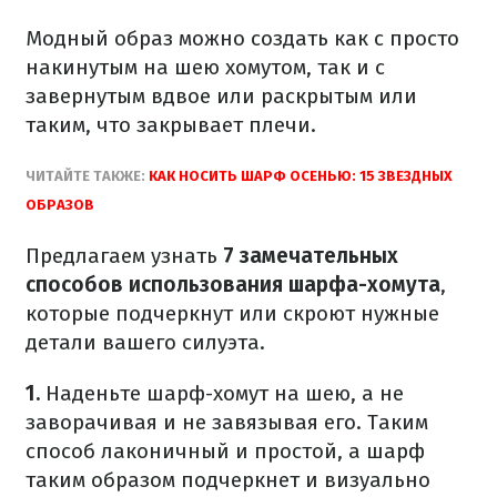
Модный образ можно создать как с просто
накинутым на шею хомутом, так и с
завернутым вдвое или раскрытым или
таким, что закрывает плечи.
ЧИТАЙТЕ ТАКЖЕ:
КАК НОСИТЬ ШАРФ ОСЕНЬЮ: 15 ЗВЕЗДНЫХ
ОБРАЗОВ
Предлагаем узнать
7 замечательных
способов использования шарфа-хомута
,
которые подчеркнут или скроют нужные
детали вашего силуэта.
1.
Наденьте шарф-хомут на шею, а не
заворачивая и не завязывая его. Таким
способ лаконичный и простой, а шарф
таким образом подчеркнет и визуально