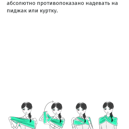
абсолютно противопоказано надевать на
пиджак или куртку.