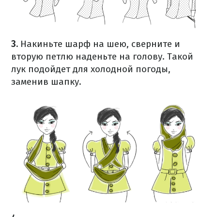
3.
Накиньте шарф на шею, сверните и
вторую петлю наденьте на голову. Такой
лук подойдет для холодной погоды,
заменив шапку.