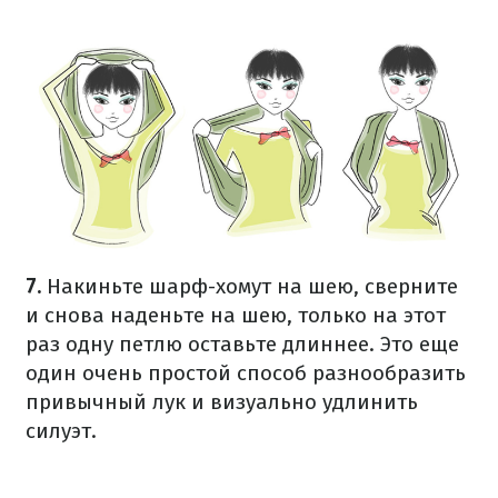
7.
Накиньте шарф-хомут на шею, сверните
и снова наденьте на шею, только на этот
раз одну петлю оставьте длиннее. Это еще
один очень простой способ разнообразить
привычный лук и визуально удлинить
силуэт.