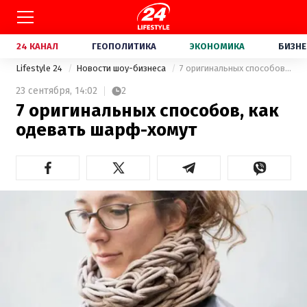
24 КАНАЛ
ГЕОПОЛИТИКА
ЭКОНОМИКА
БИЗНЕ
Lifestyle 24
Новости шоу-бизнеса
7 оригинальных способов, как одевать шарф-хомут
23 сентября,
14:02
2
7 оригинальных способов, как
одевать шарф-хомут