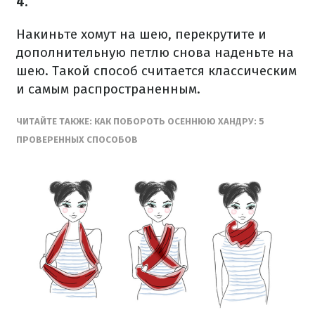
4.
Накиньте хомут на шею, перекрутите и
дополнительную петлю снова наденьте на
шею. Такой способ считается классическим
и самым распространенным.
ЧИТАЙТЕ ТАКЖЕ: КАК ПОБОРОТЬ ОСЕННЮЮ ХАНДРУ: 5
ПРОВЕРЕННЫХ СПОСОБОВ