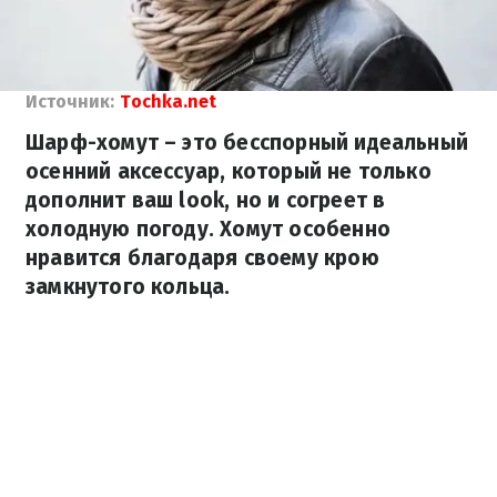
Источник:
Tochka.net
Шарф-хомут – это бесспорный идеальный
осенний аксессуар, который не только
дополнит ваш look, но и согреет в
холодную погоду. Хомут особенно
нравится благодаря своему крою
замкнутого кольца.