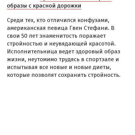
образы с красной дорожки
Среди тех, кто отличился конфузами,
американская певица Гвен Стефани. В
свои 50 лет знаменитость поражает
стройностью и неувядающей красотой.
Исполнительница ведет здоровый образ
жизни, неутомимо трудясь в спортзале и
испытывая все новые и новые диеты,
которые позволят сохранить стройность.