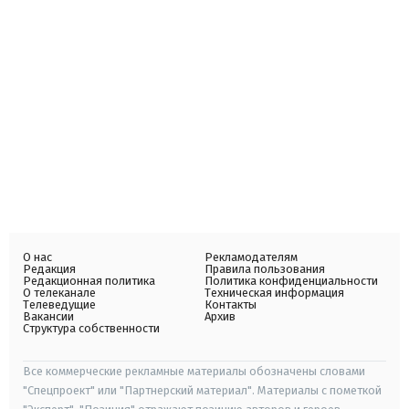
О нас
Рекламодателям
Редакция
Правила пользования
Редакционная политика
Политика конфиденциальности
О телеканале
Техническая информация
Телеведущие
Контакты
Вакансии
Архив
Структура собственности
Все коммерческие рекламные материалы обозначены словами
"Спецпроект" или "Партнерский материал". Материалы с пометкой