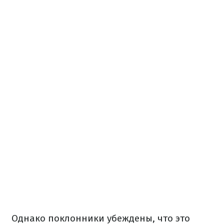
Однако поклонники убеждены, что это