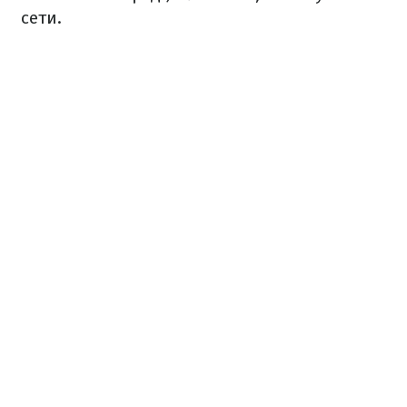
сети.