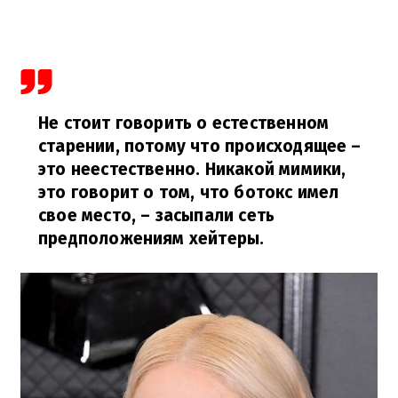
Не стоит говорить о естественном
старении, потому что происходящее –
это неестественно. Никакой мимики,
это говорит о том, что ботокс имел
свое место,
– засыпали сеть
предположениям хейтеры.