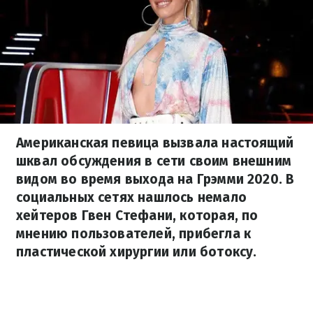
Американская певица вызвала настоящий
шквал обсуждения в сети своим внешним
видом во время выхода на Грэмми 2020. В
социальных сетях нашлось немало
хейтеров Гвен Стефани, которая, по
мнению пользователей, прибегла к
пластической хирургии или ботоксу.