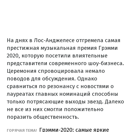
На днях в Лос-Анджелесе отгремела самая
престижная музыкальная премия Грэмми
2020, которую посетили влиятельные
представители современного шоу-бизнеса.
Церемония спровоцировала немало
поводов для обсуждения. Однако
сравниться по резонансу с новостями о
лауреатах главных номинаций способны
только потрясающие выходы звезд. Далеко
не все из них смогли положительно
поразить общественность.
Грэмми-2020: самые яркие
ГОРЯЧАЯ ТЕМА!