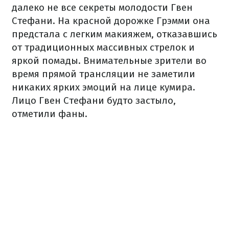
далеко не все секреты молодости Гвен
Стефани. На красной дорожке Грэмми она
предстала с легким макияжем, отказавшись
от традиционных массивных стрелок и
яркой помады. Внимательные зрители во
время прямой трансляции не заметили
никаких ярких эмоций на лице кумира.
Лицо Гвен Стефани будто застыло,
отметили фаны.