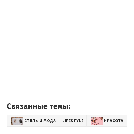
Связанные темы:
СТИЛЬ И МОДА
LIFESTYLE
КРАСОТА