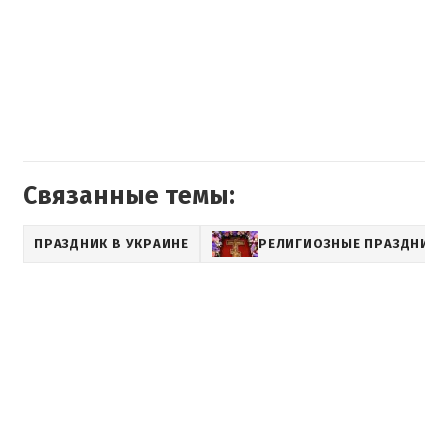
Связанные темы:
ПРАЗДНИК В УКРАИНЕ
РЕЛИГИОЗНЫЕ ПРАЗДНИК