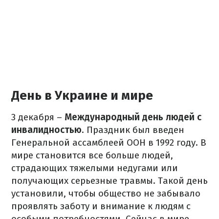
День в Украине и мире
3 декабря –
Международный день людей с
инвалидностью
. Праздник был введен
Генеральной ассамблеей ООН в 1992 году. В
мире становится все больше людей,
страдающих тяжелыми недугами или
получающих серьезные травмы. Такой день
установили, чтобы общество не забывало
проявлять заботу и внимание к людям с
особыми потребностями. Сейчас в мире