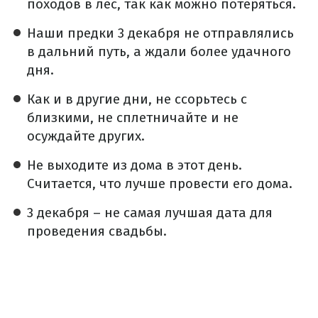
походов в лес, так как можно потеряться.
Наши предки 3 декабря не отправлялись
в дальний путь, а ждали более удачного
дня.
Как и в другие дни, не ссорьтесь с
близкими, не сплетничайте и не
осуждайте других.
Не выходите из дома в этот день.
Считается, что лучше провести его дома.
3 декабря – не самая лучшая дата для
проведения свадьбы.