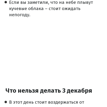
Если вы заметили, что на небе плывут
кучевые облака – стоит ожидать
непогоду.
Что нельзя делать 3 декабря
В этот день стоит воздержаться от