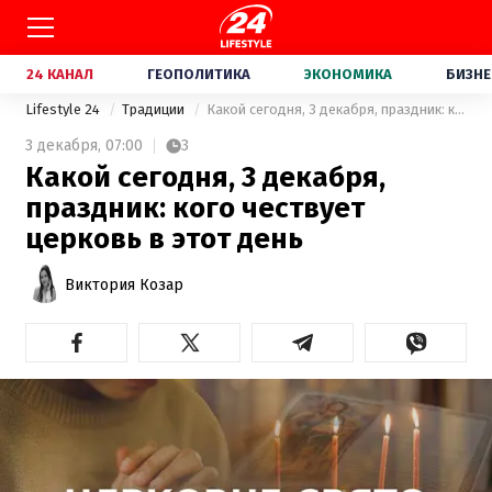
24 КАНАЛ
ГЕОПОЛИТИКА
ЭКОНОМИКА
БИЗНЕ
Lifestyle 24
Традиции
Какой сегодня, 3 декабря, праздник: кого чествует церковь в этот день
3 декабря,
07:00
3
Какой сегодня, 3 декабря,
праздник: кого чествует
церковь в этот день
Виктория Козар