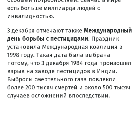
есть больше миллиарда людей с
инвалидностью.
3 декабря отмечают также
Международный
день борьбы с пестицидами
. Праздник
установила Международная коалиция в
1998 году. Такая дата была выбрана
потому, что 3 декабря 1984 года произошел
взрыв на заводе пестицидов в Индии.
Выбросы смертельного газа повлекли
более 200 тысяч смертей и около 500 тысяч
случаев осложнений впоследствии.