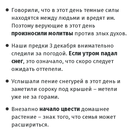
Говорили, что в этот день темные силы
находятся между людьми и вредят им.
Поэтому верующие в этот день
произносили молитвы
против злых духов.
Наши предки 3 декабря внимательно
следили за погодой.
Если утром падал
снег
, это означало, что скоро следует
ожидать оттепели.
Услышали пение снегурей в этот день и
заметили сороку под крышей – метели
уже не за горами.
Внезапно
начало цвести
домашнее
растение – знак того, что семья может
расшириться.