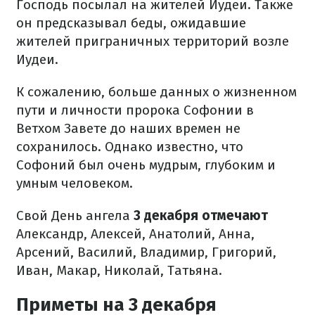
Господь посылал на жителей Иудеи. Также
он предсказывал беды, ожидавшие
жителей приграничных территорий возле
Иудеи.
К сожалению, больше данных о жизненном
пути и личности пророка Софонии в
Ветхом Завете до наших времен не
сохранилось. Однако известно, что
Софоний был очень мудрым, глубоким и
умным человеком.
Свой День ангела
3 декабря отмечают
Александр, Алексей, Анатолий, Анна,
Арсений, Василий, Владимир, Григорий,
Иван, Макар, Николай, Татьяна.
Приметы на 3 декабря