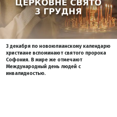
3 декабря по новоюлианскому календарю
христиане вспоминают святого пророка
Софония. В мире же отмечают
Международный день людей с
инвалидностью.