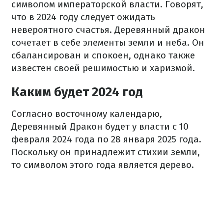
символом императорской власти. Говорят,
что в 2024 году следует ожидать
невероятного счастья. Деревянный дракон
сочетает в себе элементы земли и неба. Он
сбалансирован и спокоен, однако также
известен своей решимостью и харизмой.
Каким будет 2024 год
Согласно восточному календарю,
Деревянный Дракон будет у власти с 10
февраля 2024 года по 28 января 2025 года.
Поскольку он принадлежит стихии земли,
то символом этого года является дерево.