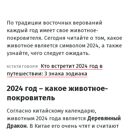
По традиции восточных верований
каждый год имеет свое животное-
покровителя. Сегодня читайте о том, какое
животное является символом 2024, а также
узнайте, чего следует ожидать.
Кто встретит 2024 год в
КСТАТИ ГОВОРЯ
путешествии: 3 знака зодиака
2024 год – какое животное-
покровитель
Согласно китайскому календарю,
животным 2024 года является
Деревянный
Дракон
. В Китае его очень чтят и считают