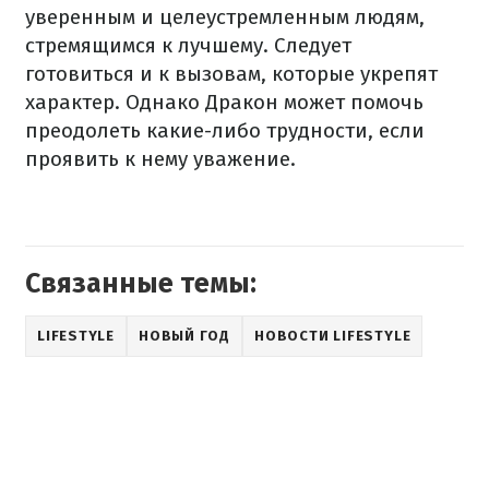
уверенным и целеустремленным людям,
стремящимся к лучшему. Следует
готовиться и к вызовам, которые укрепят
характер. Однако Дракон может помочь
преодолеть какие-либо трудности, если
проявить к нему уважение.
Связанные темы:
LIFESTYLE
НОВЫЙ ГОД
НОВОСТИ LIFESTYLE