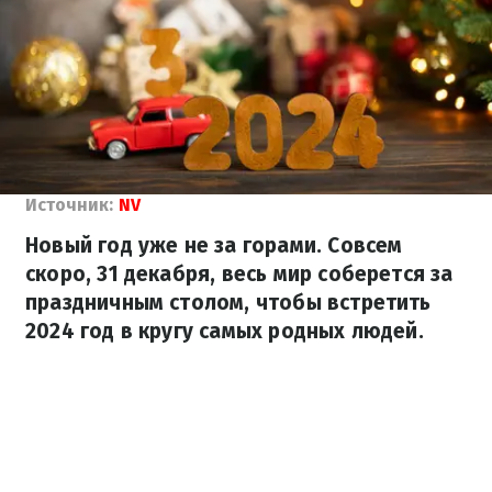
Источник:
NV
Новый год уже не за горами. Совсем
скоро, 31 декабря, весь мир соберется за
праздничным столом, чтобы встретить
2024 год в кругу самых родных людей.