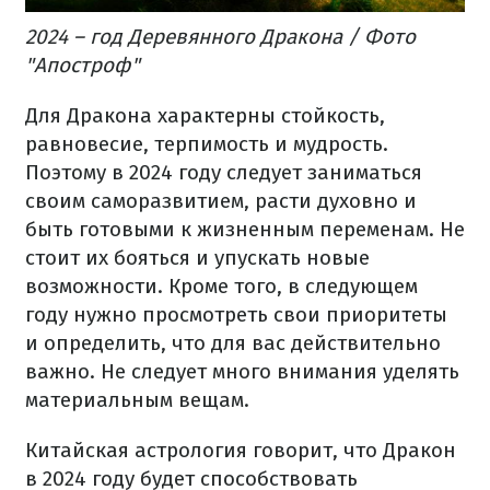
2024 – год Деревянного Дракона / Фото
"Апостроф"
Для Дракона характерны стойкость,
равновесие, терпимость и мудрость.
Поэтому в 2024 году следует заниматься
своим саморазвитием, расти духовно и
быть готовыми к жизненным переменам. Не
стоит их бояться и упускать новые
возможности. Кроме того, в следующем
году нужно просмотреть свои приоритеты
и определить, что для вас действительно
важно. Не следует много внимания уделять
материальным вещам.
Китайская астрология говорит, что Дракон
в 2024 году будет способствовать