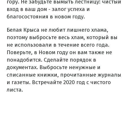
гору. Не забудьте вымыть лестницу: чистый
вход в ваш дом - залог успеха и
благосостояния в новом году.
Белая Крыса не любит лишнего хлама,
поэтому выбросьте весь хлам, который вы
не использовали в течение всего года.
Поверьте, в Новом году он вам также не
понадобится. Сделайте порядок в
документах. Выбросьте ненужные и
списанные книжки, прочитанные журналы
и газеты. Встречайте 2020 год с чистого
листа.