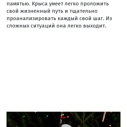
памятью. Крыса умеет легко проложить
свой жизненный путь и тщательно
проанализировать каждый свой шаг. Из
сложных ситуаций она легко выходит.