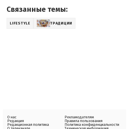
Связанные темы:
LIFESTYLE
ТРАДИЦИИ
О нас
Рекламодателям
Редакция
Правила пользования
Редакционная политика
Политика конфиденциальности
О телеканале
Техническая информация