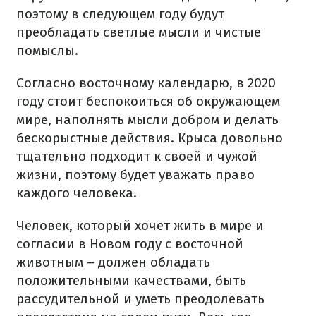
поэтому в следующем году будут
преобладать светлые мысли и чистые
помыслы.
Согласно восточному календарю, в 2020
году стоит беспокоиться об окружающем
мире, наполнять мысли добром и делать
бескорыстные действия. Крыса довольно
тщательно подходит к своей и чужой
жизни, поэтому будет уважать право
каждого человека.
Человек, который хочет жить в мире и
согласии в Новом году с восточной
животным – должен обладать
положительными качествами, быть
рассудительной и уметь преодолевать