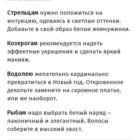
Стрельцам
нужно положиться на
интуицию, одеваясь в светлые оттенки.
Добавьте в свой образ белые жемчужинки.
Козерогам
рекомендуется надеть
эффектные украшения и сделать яркий
макияж.
Водолею
желательно кардинально
превратиться в Новый год. Откровенное
декольте замените на скромное платье,
или же наоборот.
Рыбам
надо выбрать белый наряд –
лаконичный и элегантный. Волосы
соберите в высокий хвост.