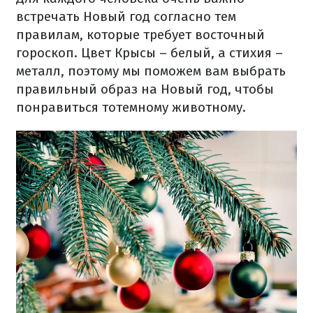
встречать Новый год согласно тем
правилам, которые требует восточный
гороскоп. Цвет Крысы – белый, а стихия –
металл, поэтому мы поможем вам выбрать
правильный образ на Новый год, чтобы
понравиться тотемному животному.