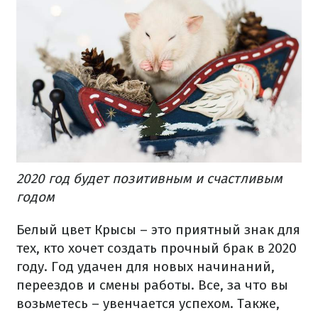
2020 год будет позитивным и счастливым
годом
Белый цвет Крысы – это приятный знак для
тех, кто хочет создать прочный брак в 2020
году. Год удачен для новых начинаний,
переездов и смены работы. Все, за что вы
возьметесь – увенчается успехом. Также,