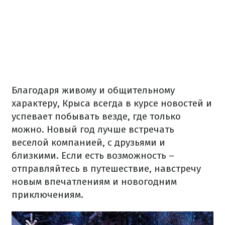
Благодаря живому и общительному
характеру, Крыса всегда в курсе новостей и
успевает побывать везде, где только
можно. Новый год лучше встречать
веселой компанией, с друзьями и
близкими. Если есть возможность –
отправляйтесь в путешествие, навстречу
новым впечатлениям и новогодним
приключениям.