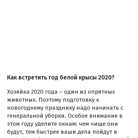
Как встретить год белой крысы 2020?
Хозяйка 2020 года – один из опрятных
животных. Поэтому подготовку к
новогоднему празднику надо начинать с
генеральной уборки. Особое внимание в
этом году уделите окнам: чем чище они
будут, тем быстрее ваши дела пойдут в