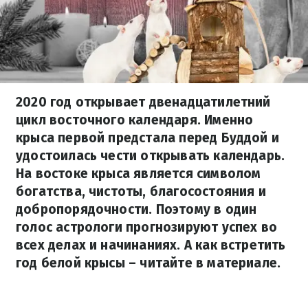
2020 год открывает двенадцатилетний
цикл восточного календаря. Именно
крыса первой предстала перед Буддой и
удостоилась чести открывать календарь.
На востоке крыса является символом
богатства, чистоты, благосостояния и
добропорядочности. Поэтому в один
голос астрологи прогнозируют успех во
всех делах и начинаниях. А как встретить
год белой крысы – читайте в материале.