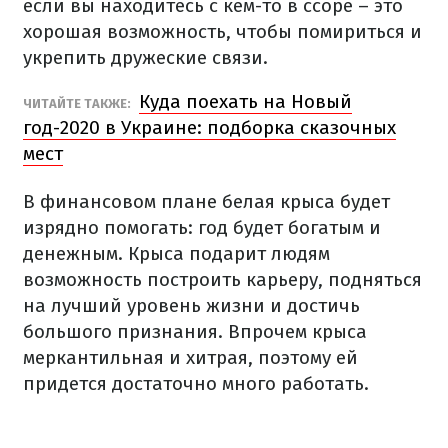
если вы находитесь с кем-то в ссоре – это
хорошая возможность, чтобы помириться и
укрепить дружеские связи.
Куда поехать на Новый
ЧИТАЙТЕ ТАКЖЕ:
год-2020 в Украине: подборка сказочных
мест
В финансовом плане белая крыса будет
изрядно помогать: год будет богатым и
денежным. Крыса подарит людям
возможность построить карьеру, подняться
на лучший уровень жизни и достичь
большого признания. Впрочем крыса
меркантильная и хитрая, поэтому ей
придется достаточно много работать.