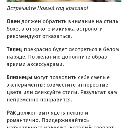
Встречайте Новый год красиво!
Овен
должен обратить внимание на стиль
бохо, а от яркого макияжа астрологи
рекомендуют отказаться.
Телец
прекрасно будет смотреться в белом
наряде. По желанию дополните образ
яркими аксессуарами.
Близнецы
могут позволить себе смелые
эксперименты: совместите интересные
цвета или смиксуйте стили. Результат вам
непременно понравится.
Рак
должен выглядеть нежно и
романтично. Придерживайтесь
натурального макияжа, который сделает