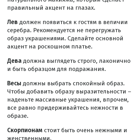
правильный акцент на глазах.
Лев
должен появиться к гостям в величии
серебра. Рекомендуется не перегружать
образ украшениями. Сделайте основной
акцент на роскошном платье.
Дева
должна выглядеть строго, лаконично
и быть образцом для подражания.
Весы
должны выбрать спокойный образ.
Чтобы добавить образу выразительности –
наденьте массивные украшения, впрочем,
все равно придерживайтесь нежности в
образе.
Скорпионам
стоит быть очень нежными и
женственными.