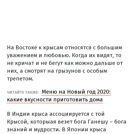
На Востоке к крысам относятся с большим
уважением и любовью. Когда их видят, то
не кричат и не бегут как можно дальше от
них, а смотрят на грызунов с особым
трепетом.
Меню на Новый год 2020:
ЧИТАЙТЕ ТАКЖЕ:
какие вкусности приготовить дома
В Индии крыса ассоциируется с той
Крысой, которыая везет бога Ганешу – бога
знаний и мудрости. В Японии крыса