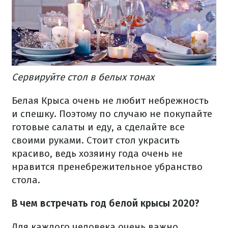
Сервируйте стол в белых тонах
Белая Крыса очень не любит небрежность
и спешку. Поэтому по случаю не покупайте
готовые салаты и еду, а сделайте все
своими руками. Стоит стол украсить
красиво, ведь хозяину года очень не
нравится пренебрежительное убранство
стола.
В чем встречать год белой крысы 2020?
Для каждого человека очень важно