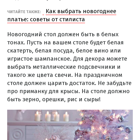
Как выбрать новогоднее
ЧИТАЙТЕ ТАКЖЕ:
платье: советы от стилиста
Новогодний стол должен быть в белых
тонах. Пусть на вашем столе будет белая
скатерть, белая посуда, белое вино или
игристое шампанское. Для декора можете
выбрать металлические подсвечники и
такого же цвета свечи. На праздничном
столе должен царить достаток. Не забудьте
про приманку для крысы. На столе должно
быть зерно, орешки, рис и сыры!