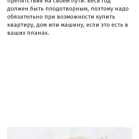
препятствия на своем пути. Весь год
должен быть плодотворным, поэтому надо
обязательно при возможности купить
квартиру, дом или машину, если это есть в
ваших планах.