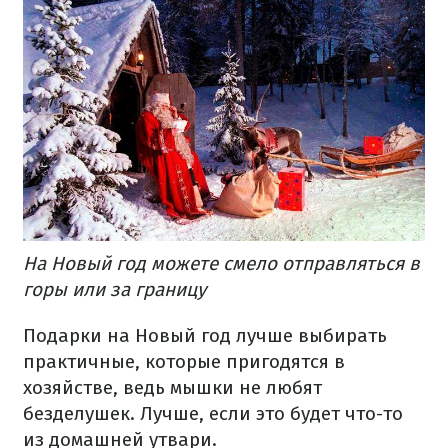
На Новый год можете смело отправляться в
горы или за границу
Подарки на Новый год лучше выбирать
практичные, которые пригодятся в
хозяйстве, ведь мышки не любят
безделушек. Лучше, если это будет что-то
из домашней утвари.