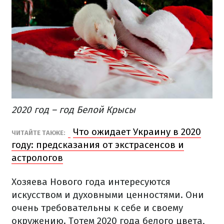
2020 год – год Белой Крысы
Что ожидает Украину в 2020
ЧИТАЙТЕ ТАКЖЕ:
году: предсказания от экстрасенсов и
астрологов
Хозяева Нового года интересуются
искусством и духовными ценностями. Они
очень требовательны к себе и своему
окружению. Тотем 2020 года белого цвета,