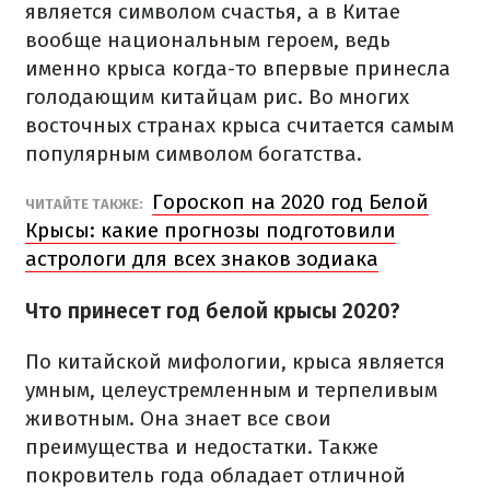
является символом счастья, а в Китае
вообще национальным героем, ведь
именно крыса когда-то впервые принесла
голодающим китайцам рис. Во многих
восточных странах крыса считается самым
популярным символом богатства.
Гороскоп на 2020 год Белой
ЧИТАЙТЕ ТАКЖЕ:
Крысы: какие прогнозы подготовили
астрологи для всех знаков зодиака
Что принесет год белой крысы 2020?
По китайской мифологии, крыса является
умным, целеустремленным и терпеливым
животным. Она знает все свои
преимущества и недостатки. Также
покровитель года обладает отличной