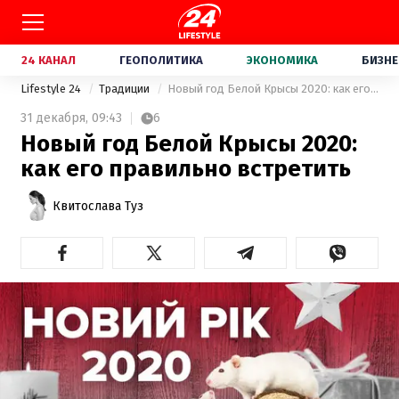
24 КАНАЛ
ГЕОПОЛИТИКА
ЭКОНОМИКА
БИЗНЕ
Lifestyle 24
Традиции
Новый год Белой Крысы 2020: как его правильно встретить
31 декабря,
09:43
6
Новый год Белой Крысы 2020:
как его правильно встретить
Квитослава Туз