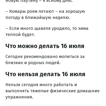
новую паутину – к ясному дню.
– Комары роем летают – на хорошую
погоду в ближайшую неделю.
– Если много щавеля уродило, то зима
теплой будет.
Что можно делать 16 июля
Сегодня рекомендовано молиться за
близких и родных людей.
Что нельзя делать 16 июля
Нельзя сегодня много работать и
выполнять тяжелые физические домашние
упражнения.