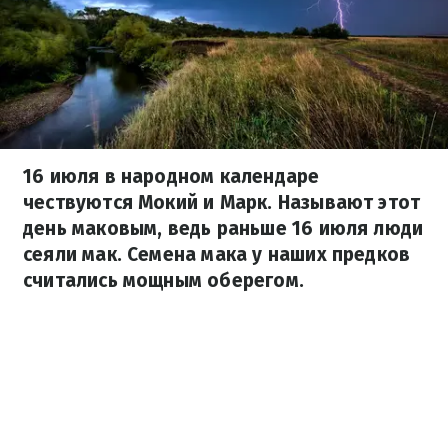
16 июля в народном календаре
чествуются Мокий и Марк. Называют этот
день маковым, ведь раньше 16 июля люди
сеяли мак. Семена мака у наших предков
считались мощным оберегом.