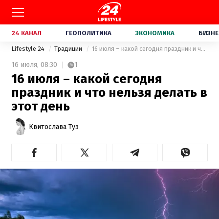
24 КАНАЛ
ГЕОПОЛИТИКА
ЭКОНОМИКА
БИЗНЕ
Lifestyle 24
Традиции
16 июля – какой сегодня праздник и что нельзя делать в этот день
16 июля,
08:30
1
16 июля – какой сегодня
праздник и что нельзя делать в
этот день
Квитослава Туз