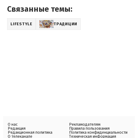
Связанные темы:
LIFESTYLE
ТРАДИЦИИ
О нас
Рекламодателям
Редакция
Правила пользования
Редакционная политика
Политика конфиденциальности
О телеканале
Техническая информация