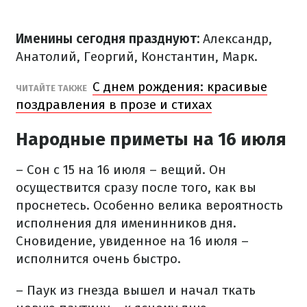
Именины сегодня празднуют:
Александр,
Анатолий, Георгий, Константин, Марк.
С днем рождения: красивые
​ЧИТАЙТЕ ТАКЖЕ
поздравления в прозе и стихах
Народные приметы на 16 июля
– Сон с 15 на 16 июля – вещий. Он
осуществится сразу после того, как вы
проснетесь. Особенно велика вероятность
исполнения для именинников дня.
Сновидение, увиденное на 16 июля –
исполнится очень быстро.
– Паук из гнезда вышел и начал ткать